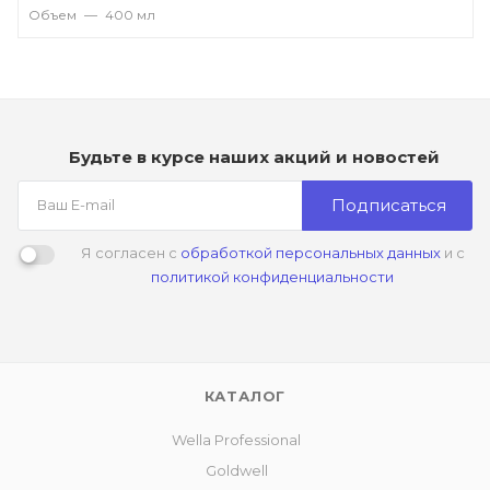
Объем
—
400 мл
Будьте в курсе наших акций и новостей
Подписаться
Я согласен с
обработкой персональных данных
и с
политикой конфиденциальности
КАТАЛОГ
Wella Professional
Goldwell