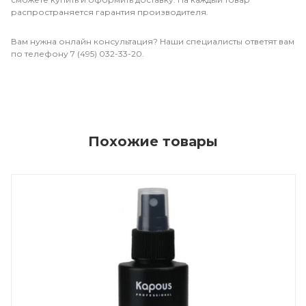
распространяется гарантия производителя.
Вам нужна онлайн консультация? Наши специалисты ответят вам
по телефону 7 (495) 032-33-20.
Похожие товары