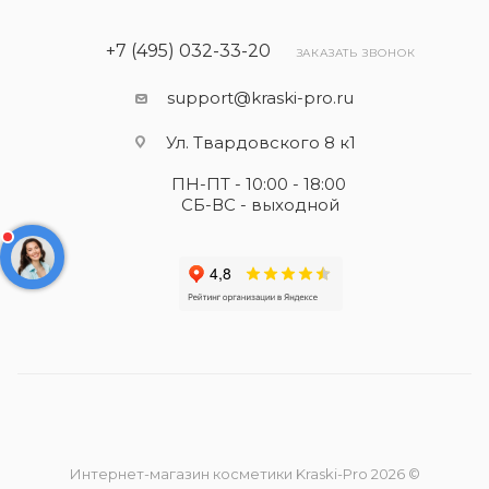
+7 (495) 032-33-20
ЗАКАЗАТЬ ЗВОНОК
support@kraski-pro.ru
Ул. Твардовского 8 к1
ПН-ПТ - 10:00 - 18:00
СБ-ВС - выходной
Интернет-магазин косметики Kraski-Pro 2026 ©