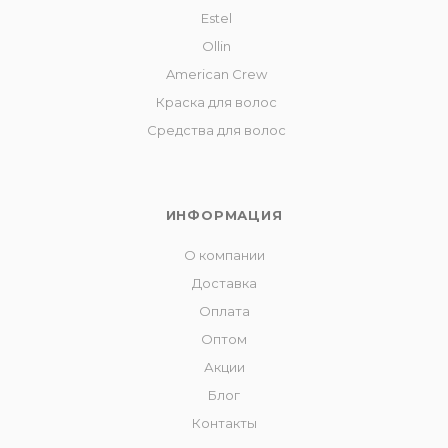
Estel
Ollin
American Crew
Краска для волос
Средства для волос
ИНФОРМАЦИЯ
О компании
Доставка
Оплата
Оптом
Акции
Блог
Контакты