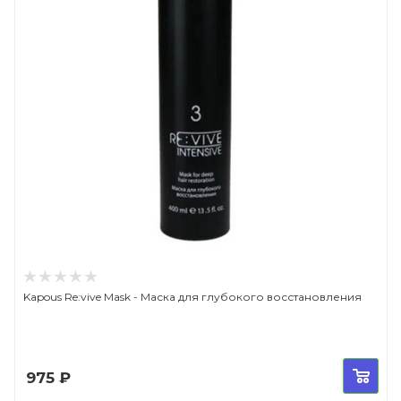
Kapous Re:vive Mask - Маска для глубокого восстановления
975
₽