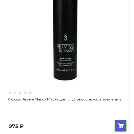
Kapous Re:vive Mask - Маска для глубокого восстановления
975
₽