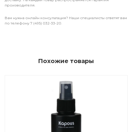
производителя.
Вам нужна онлайн консультация? Наши специалисты ответят вам
по телефону 7 (495) 032-33-20.
Похожие товары