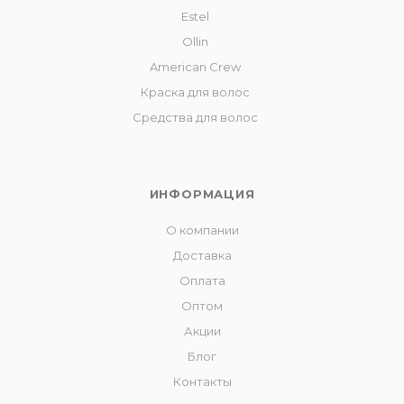
Estel
Ollin
American Crew
Краска для волос
Средства для волос
ИНФОРМАЦИЯ
О компании
Доставка
Оплата
Оптом
Акции
Блог
Контакты