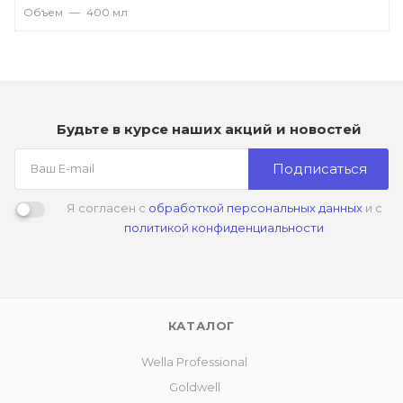
Объем
—
400 мл
Будьте в курсе наших акций и новостей
Подписаться
Я согласен с
обработкой персональных данных
и с
политикой конфиденциальности
КАТАЛОГ
Wella Professional
Goldwell