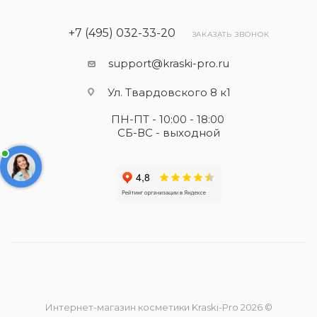
+7 (495) 032-33-20
ЗАКАЗАТЬ ЗВОНОК
support@kraski-pro.ru
Ул. Твардовского 8 к1
ПН-ПТ - 10:00 - 18:00
СБ-ВС - выходной
Интернет-магазин косметики Kraski-Pro 2026 ©