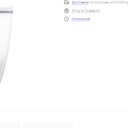
Доставка
по Москве от 5 000 р
Хочу в подарок
Описание