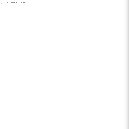
уб. - бесплатно