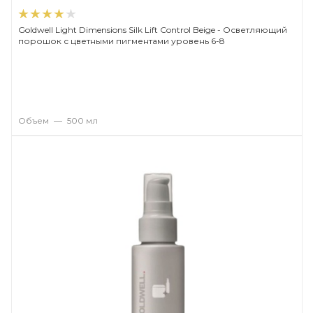
Goldwell Light Dimensions Silk Lift Control Beige - Осветляющий
порошок с цветными пигментами уровень 6-8
Объем
—
500 мл