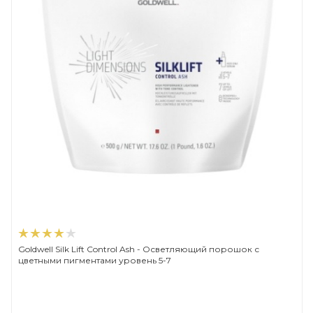
Goldwell Silk Lift Control Ash - Осветляющий порошок с
цветными пигментами уровень 5-7