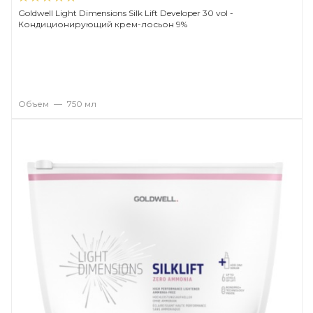
Goldwell Light Dimensions Silk Lift Developer 30 vol -
Кондиционирующий крем-лосьон 9%
Объем
—
750 мл