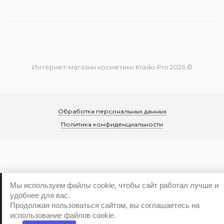
Интернет-магазин косметики Kraski-Pro 2026 ©
Обработка персональных данных
Политика конфиденциальности
Мы используем файлы cookie, чтобы сайт работал лучше и
...
удобнее для вас.
Продолжая пользоваться сайтом, вы соглашаетесь на
использование файлов cookie.