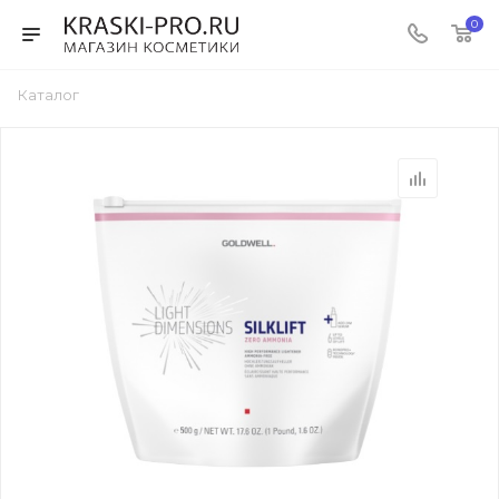
0
Каталог