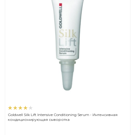
Goldwell Silk Lift Intensive Conditioning Serum - Интенсивная
кондиционирующая сыворотка