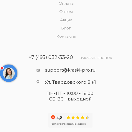
Оплата
Оптом
Акции
Блог
Контакты
+7 (495) 032-33-20
ЗАКАЗАТЬ ЗВОНОК
support@kraski-pro.ru
Ул. Твардовского 8 к1
ПН-ПТ - 10:00 - 18:00
СБ-ВС - выходной