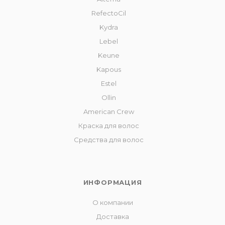
RefectoCil
Kydra
Lebel
Keune
Kapous
Estel
Ollin
American Crew
Краска для волос
Средства для волос
ИНФОРМАЦИЯ
О компании
Доставка