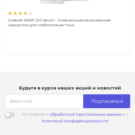
Goldwell Silklift 2in1 Serum - Ультраконцентрированная
сыворотка для стабилизации тона
Будьте в курсе наших акций и новостей
Подписаться
Я согласен с
обработкой персональных данных
и с
политикой конфиденциальности