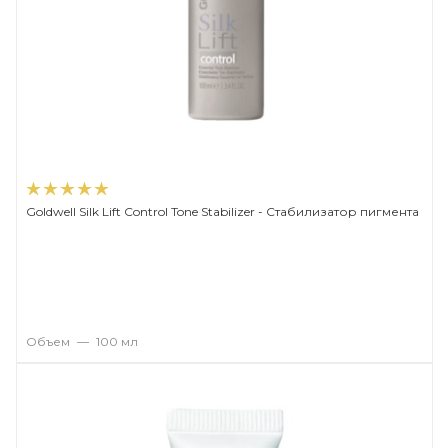
Goldwell Silk Lift Control Tone Stabilizer - Стабилизатор пигмента
Объем
—
100 мл