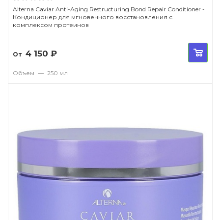
Alterna Caviar Anti-Aging Restructuring Bond Repair Conditioner -
Кондиционер для мгновенного восстановления с
комплексом протеинов
4 150
₽
От
Объем
—
250 мл