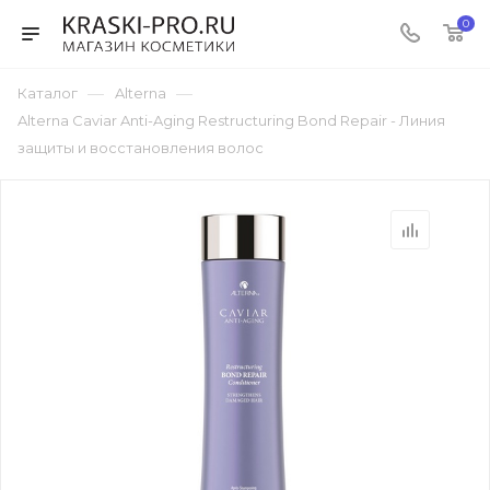
0
—
—
Каталог
Alterna
Alterna Caviar Anti-Aging Restructuring Bond Repair - Линия
защиты и восстановления волос