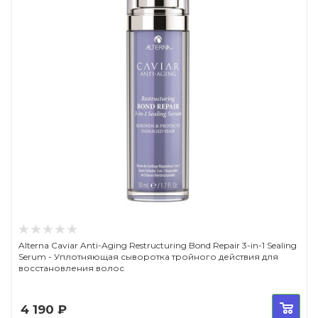
Alterna Caviar Anti-Aging Restructuring Bond Repair 3-in-1 Sealing
Serum - Уплотняющая сыворотка тройного действия для
восстановления волос
4 190
₽