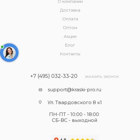
О компании
Доставка
Оплата
Оптом
Акции
Блог
Контакты
+7 (495) 032-33-20
ЗАКАЗАТЬ ЗВОНОК
support@kraski-pro.ru
Ул. Твардовского 8 к1
ПН-ПТ - 10:00 - 18:00
СБ-ВС - выходной