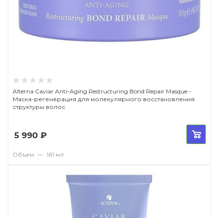
Alterna Caviar Anti-Aging Restructuring Bond Repair Masque -
Маска-регенерация для молекулярного восстановления
структуры волос
5 990
₽
Объем
—
161 мл