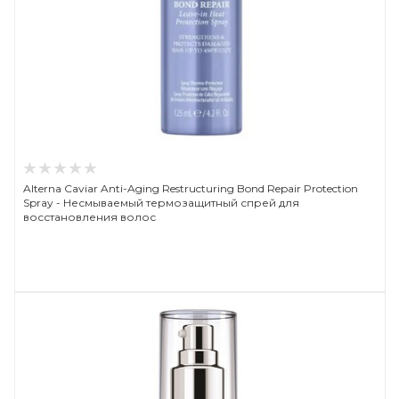
Alterna Caviar Anti-Aging Restructuring Bond Repair Protection
Spray - Несмываемый термозащитный спрей для
восстановления волос