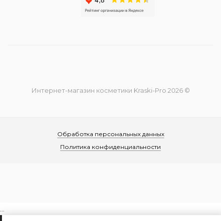
Интернет-магазин косметики Kraski-Pro 2026 ©
Обработка персональных данных
Политика конфиденциальности
...