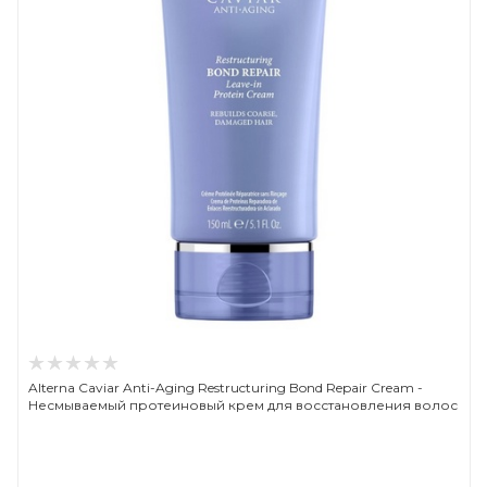
Alterna Caviar Anti-Aging Restructuring Bond Repair Cream -
Несмываемый протеиновый крем для восстановления волос