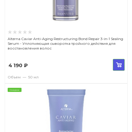
Alterna Caviar Anti-Aging Restructuring Bond Repair 3-in-1 Sealing
Serum - Уплотняющая сыворотка тройного действия для
восстановления волос
4 190
₽
Объем
—
50 мл
Скидки