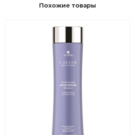
Похожие товары