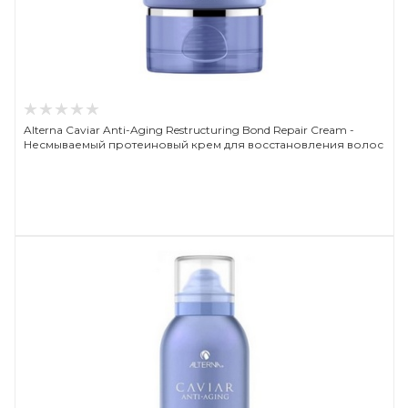
Alterna Caviar Anti-Aging Restructuring Bond Repair Cream -
Несмываемый протеиновый крем для восстановления волос