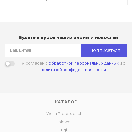
Будьте в курсе наших акций и новостей
Подписаться
Я согласен с
обработкой персональных данных
и с
политикой конфиденциальности
КАТАЛОГ
Wella Professional
Goldwell
Tigi