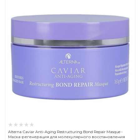
Alterna Caviar Anti-Aging Restructuring Bond Repair Masque -
Маска-регенерация для молекулярного восстановления