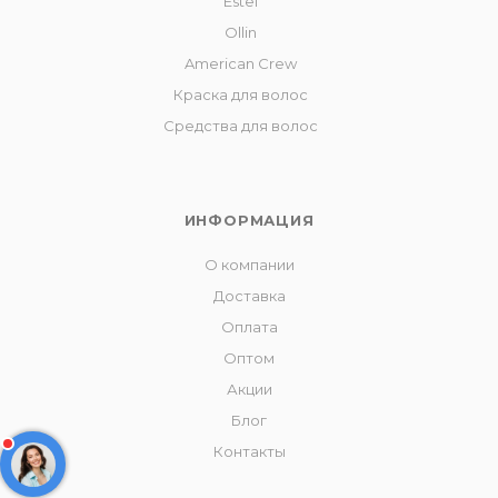
Estel
Ollin
American Crew
Краска для волос
Средства для волос
ИНФОРМАЦИЯ
О компании
Доставка
Оплата
Оптом
Акции
Блог
Контакты