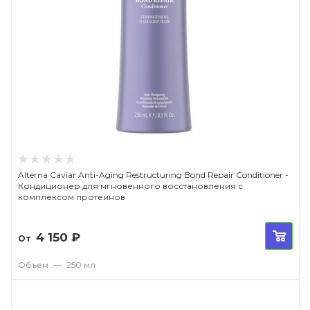
Alterna Caviar Anti-Aging Restructuring Bond Repair Conditioner -
Кондиционер для мгновенного восстановления с
комплексом протеинов
4 150
₽
От
Объем
—
250 мл