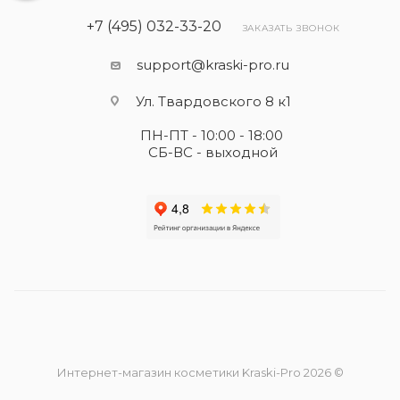
+7 (495) 032-33-20
ЗАКАЗАТЬ ЗВОНОК
support@kraski-pro.ru
Ул. Твардовского 8 к1
ПН-ПТ - 10:00 - 18:00
СБ-ВС - выходной
Интернет-магазин косметики Kraski-Pro 2026 ©