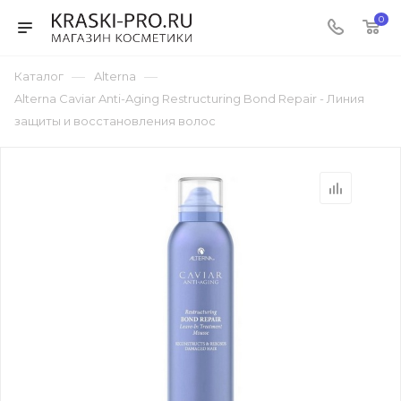
0
—
—
Каталог
Alterna
Alterna Caviar Anti-Aging Restructuring Bond Repair - Линия
защиты и восстановления волос