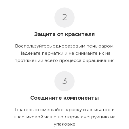
2
Защита от красителя
Воспользуйтесь одноразовым пеньюаром.
Наденьте перчатки и не снимайте их на
протяжении всего процесса окрашивания
3
Соедините компоненты
Тщательно смешайте краску и активатор в
пластиковой чаше повторяя инструкцию на
упаковке