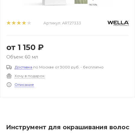
Артикул:
ART27333
от
1 150 ₽
Объем: 60 мл
Доставка
по Москве от 3000 руб. - бесплатно
Хочу в подарок
Описание
Инструмент для окрашивания волос