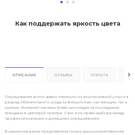
Как поддержать яркость цвета
ОПИСАНИЕ
ОТЗЫВЫ
ОПЛАТА
ДО
Окрашивание волос давно перешло из эксклюзивной услуги в
разряд обязательного ухода за внешностью, как женщин, так и
мужчин. Интернет-магазин Kraski-pro следит за последними
трендами в цветовой палитре. У вас есть право выбора между
профессиональным и домашним окрашиванием.
В нашем магазине представлена только высококачественная