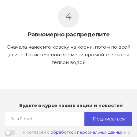
4
Равномерно распределите
Сначала нанесите краску на корни, потом по всей
длине. По истечении времени промойте волосы
теплой водой
Будьте в курсе наших акций и новостей
Подписаться
Я согласен с
обработкой персональных данных
и с