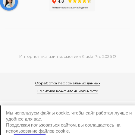
Интернет-магазин косметики Kraski-Pro 2026 ©
Обработка персональных данных
Политика конфиденциальности
Мы используем файлы cookie, чтобы сайт работал лучше и
удобнее для вас.
Продолжая пользоваться сайтом, вы соглашаетесь на
...
использование файлов cookie.