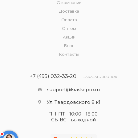
О компании
Доставка
Оплата
Оптом
Акции
Блог
Контакты
+7 (495) 032-33-20
ЗАКАЗАТЬ ЗВОНОК
support@kraski-pro.ru
Ул. Твардовского 8 к1
ПН-ПТ - 10:00 - 18:00
СБ-ВС - выходной