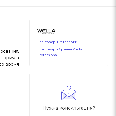
Все товары категории
Все товары бренда Wella
рования,
Professional
 формула
во время
Нужна консультация?