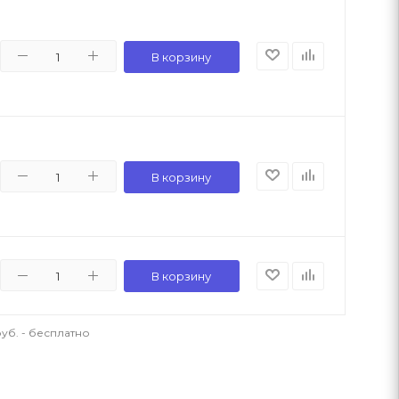
В корзину
В корзину
В корзину
уб. - бесплатно