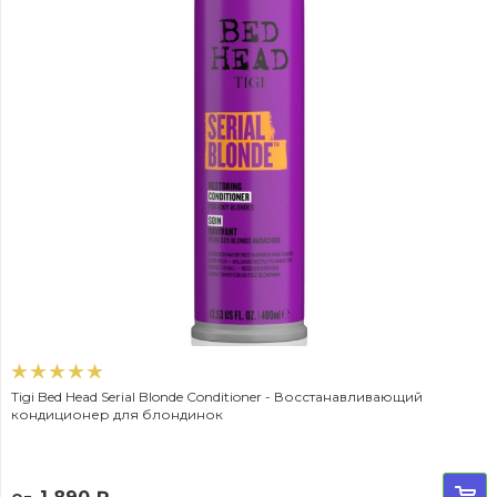
Tigi Bed Head Serial Blonde Conditioner - Восстанавливающий
кондиционер для блондинок