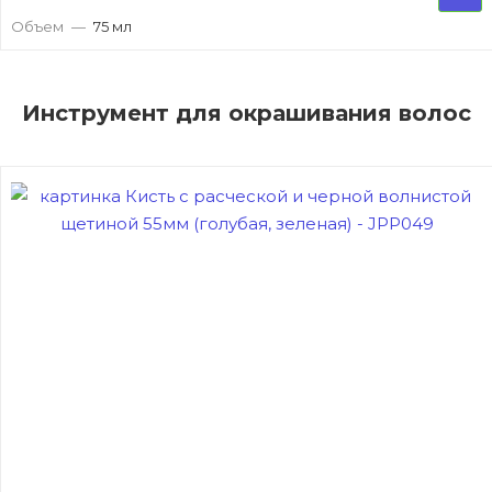
Объем
—
75 мл
Инструмент для окрашивания волос