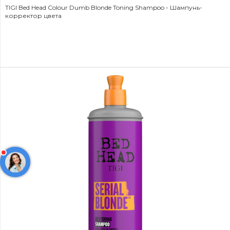
TIGI Bed Head Colour Dumb Blonde Toning Shampoo - Шампунь-
корректор цвета