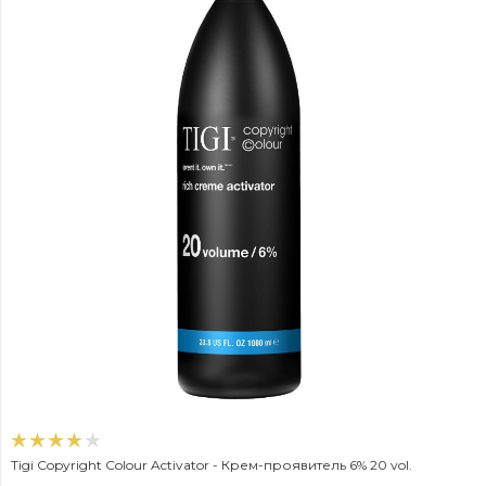
Tigi Copyright Colour Activator - Крем-проявитель 6% 20 vol.