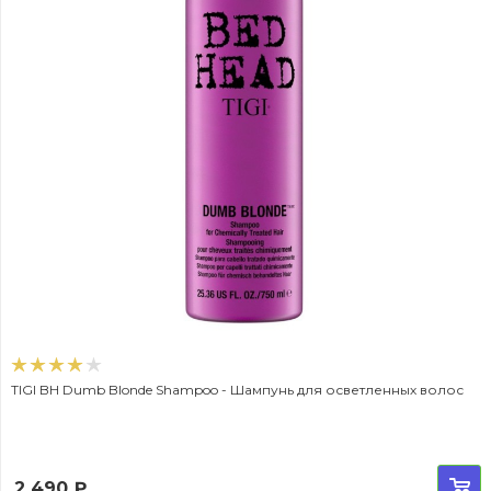
TIGI BH Dumb Blonde Shampoo - Шампунь для осветленных волос
2 490
₽