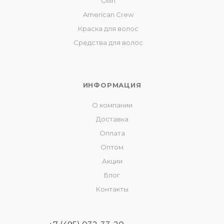
Ollin
American Crew
Краска для волос
Средства для волос
ИНФОРМАЦИЯ
О компании
Доставка
Оплата
Оптом
Акции
Блог
Контакты