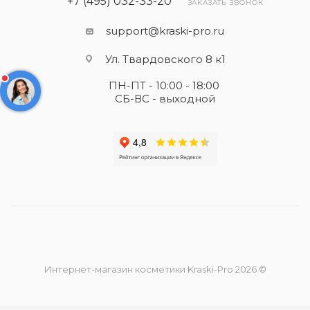
+7 (495) 032-33-20
ЗАКАЗАТЬ ЗВОНОК
support@kraski-pro.ru
Ул. Твардовского 8 к1
ПН-ПТ - 10:00 - 18:00
СБ-ВС - выходной
Интернет-магазин косметики Kraski-Pro 2026 ©