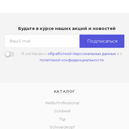
Будьте в курсе наших акций и новостей
Подписаться
Я согласен с
обработкой персональных данных
и с
политикой конфиденциальности
КАТАЛОГ
Wella Professional
Goldwell
Tigi
Schwarzkopf