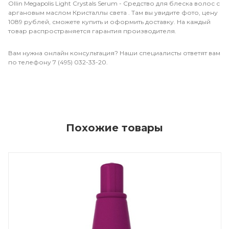
Ollin Megapolis Light Crystals Serum - Средство для блеска волос с
аргановым маслом Кристаллы света . Там вы увидите фото, цену
1089 рублей, сможете купить и оформить доставку. На каждый
товар распространяется гарантия производителя.
Вам нужна онлайн консультация? Наши специалисты ответят вам
по телефону 7 (495) 032-33-20.
Похожие товары