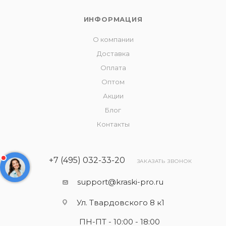
ИНФОРМАЦИЯ
О компании
Доставка
Оплата
Оптом
Акции
Блог
Контакты
+7 (495) 032-33-20
ЗАКАЗАТЬ ЗВОНОК
support@kraski-pro.ru
Ул. Твардовского 8 к1
ПН-ПТ - 10:00 - 18:00