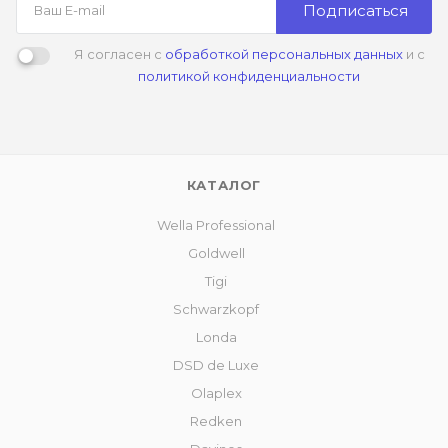
Подписаться
Я согласен с
обработкой персональных данных
и с
политикой конфиденциальности
КАТАЛОГ
Wella Professional
Goldwell
Tigi
Schwarzkopf
Londa
DSD de Luxe
Olaplex
Redken