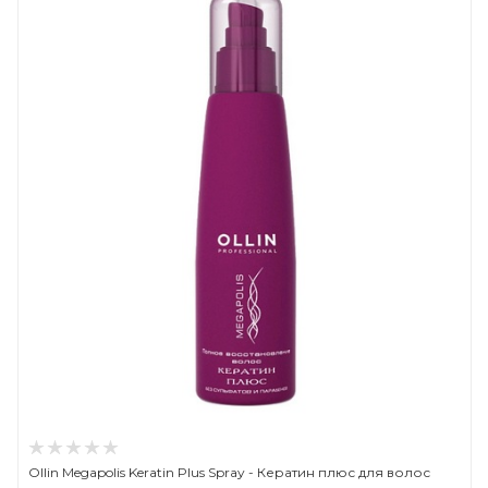
Ollin Megapolis Keratin Plus Spray - Кератин плюс для волос