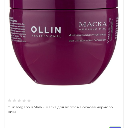
Ollin Megapolis Mask - Маска для волос на основе черного
риса