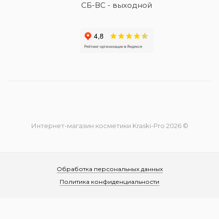
СБ-ВС - выходной
Интернет-магазин косметики Kraski-Pro 2026 ©
Обработка персональных данных
Политика конфиденциальности