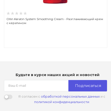
Ollin Keratin System Smoothing Cream - Разглаживающий крем
с кератином
Будьте в курсе наших акций и новостей
Подписаться
Я согласен с
обработкой персональных данных
и с
политикой конфиденциальности