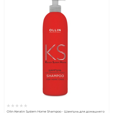
Ollin Keratin System Home Shampoo - Шампунь для домашнего