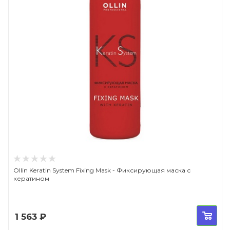
Ollin Keratin System Fixing Mask - Фиксирующая маска с
кератином
1 563
₽