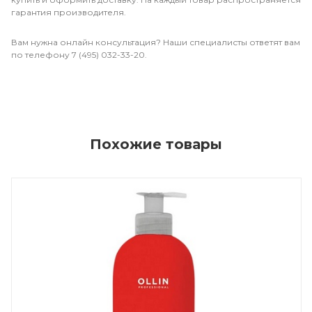
гарантия производителя.
Вам нужна онлайн консультация? Наши специалисты ответят вам
по телефону 7 (495) 032-33-20.
Похожие товары