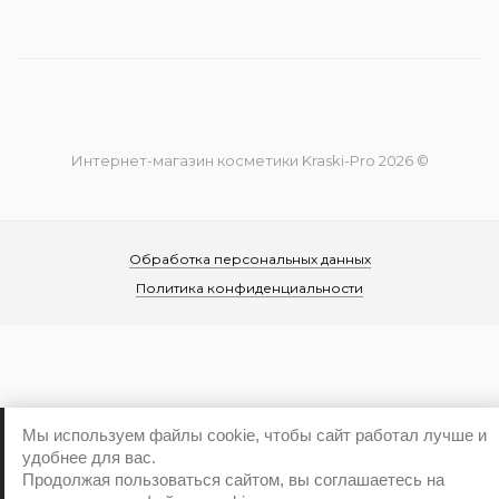
Интернет-магазин косметики Kraski-Pro 2026 ©
Обработка персональных данных
Политика конфиденциальности
...
Мы используем файлы cookie, чтобы сайт работал лучше и
удобнее для вас.
Продолжая пользоваться сайтом, вы соглашаетесь на