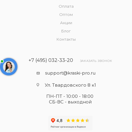
Оплата
Оптом
Акции
Блог
Контакты
+7 (495) 032-33-20
ЗАКАЗАТЬ ЗВОНОК
support@kraski-pro.ru
Ул. Твардовского 8 к1
ПН-ПТ - 10:00 - 18:00
СБ-ВС - выходной