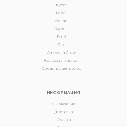
Kydra
Lebel
Keune
Kapous
Estel
Ollin
American Crew
Краска для волос
Средства для волос
ИНФОРМАЦИЯ
О компании
Доставка
Оплата