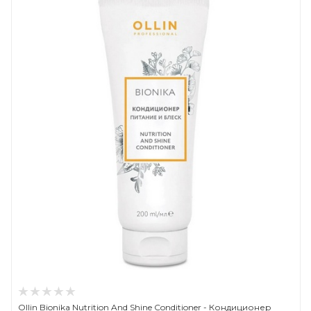
Ollin Bionika Nutrition And Shine Conditioner - Кондиционер