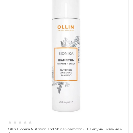
Ollin Bionika Nutrition and Shine Shampoo - Шампунь Питание и