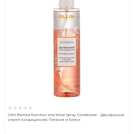
Ollin Bionika Nutrition and Shine Spray Conditioner - Двухфазный
спрей-кондиционер Питание и блеск