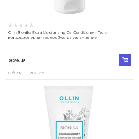
Ollin Bionika Extra Moisturizing Gel Conditioner - Гель-
кондиционер для волос Экстра увлажнение
826
₽
Объем
—
200 мл