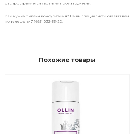
распространяется гарантия производителя.
Вам нужна онлайн консультация? Наши специалисты ответят вам
по телефону 7 (495) 032-33-20.
Похожие товары