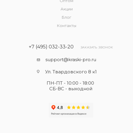
Оптом
Акции
Блог
Контакты
+7 (495) 032-33-20
ЗАКАЗАТЬ ЗВОНОК
support@kraski-pro.ru
Ул. Твардовского 8 к1
ПН-ПТ - 10:00 - 18:00
СБ-ВС - выходной