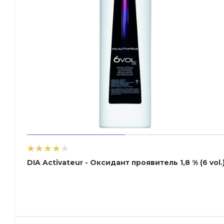
DIA Activateur - Оксидант проявитель 1,8 % (6 vol.