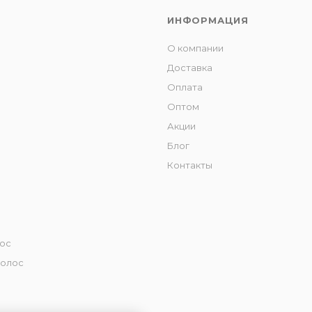
ИНФОРМАЦИЯ
О компании
Доставка
Оплата
Оптом
Акции
Блог
Контакты
лос
волос