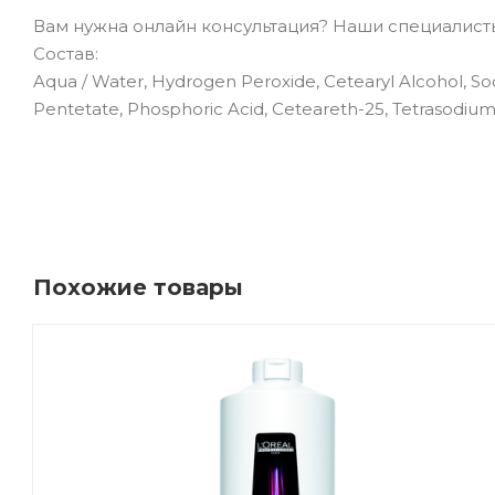
Вам нужна онлайн консультация? Наши специалисты 
Состав:
Aqua / Water, Hydrogen Peroxide, Cetearyl Alcohol, 
Pentetate, Phosphoric Acid, Ceteareth-25, Tetrasodium
Похожие товары