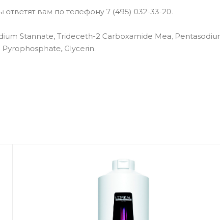
ответят вам по телефону 7 (495) 032-33-20.
Sodium Stannate, Trideceth-2 Carboxamide Mea, Pentasodi
 Pyrophosphate, Glycerin.