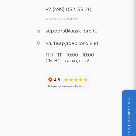
+7 (495) 032-33-20
ЗАКАЗАТЬ ЗВОНОК
support@kraski-pro.ru
Ул. Твардовского 8 к1
ПН-ПТ - 10:00 - 18:00
СБ-ВС - выходной
Мы не в сети, напишите нам!