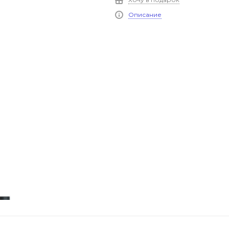
Описание