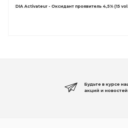
DIA Activateur - Оксидант проявитель 4,5% (15 vol
Будьте в курсе н
акций и новостей