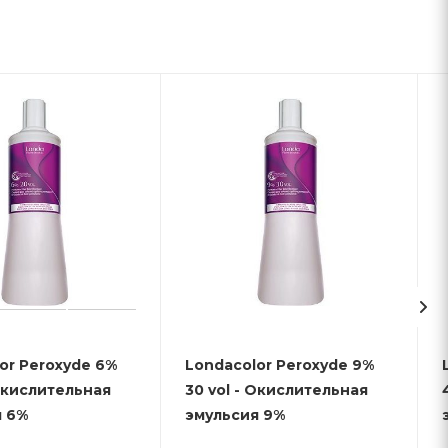
or Peroxyde 6%
Londacolor Peroxyde 9%
 Окислительная
30 vol - Окислительная
эмульсия 6%
эмульсия 9%