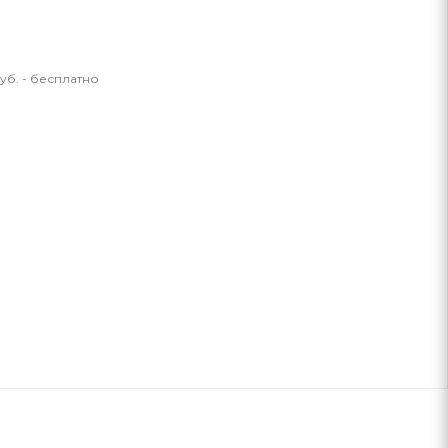
уб. - бесплатно