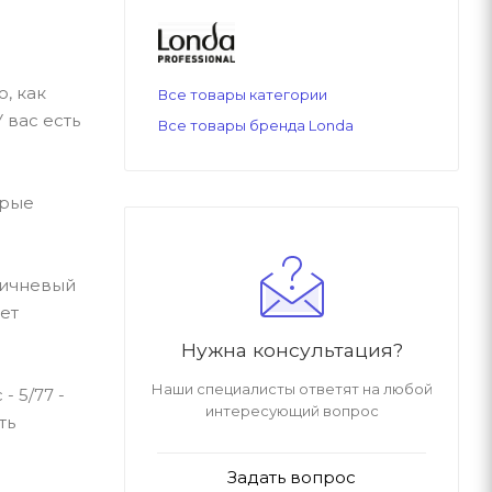
, как
Все товары категории
 вас есть
Все товары бренда Londa
орые
ричневый
ет
Нужна консультация?
Наши специалисты ответят на любой
 5/77 -
интересующий вопрос
ть
Задать вопрос