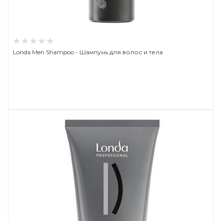
Londa Men Shampoo - Шампунь для волос и тела