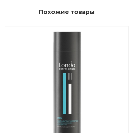
Похожие товары