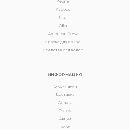
Keune
Kapous
Estel
Ollin
American Crew
Краска для волос
Средства для волос
ИНФОРМАЦИЯ
О компании
Доставка
Оплата
Оптом
Акции
Блог