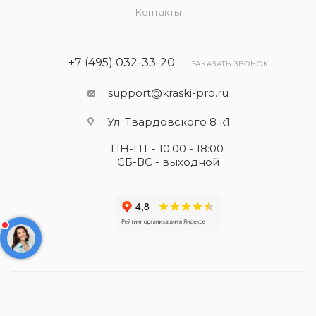
Контакты
+7 (495) 032-33-20
ЗАКАЗАТЬ ЗВОНОК
support@kraski-pro.ru
Ул. Твардовского 8 к1
ПН-ПТ - 10:00 - 18:00
СБ-ВС - выходной