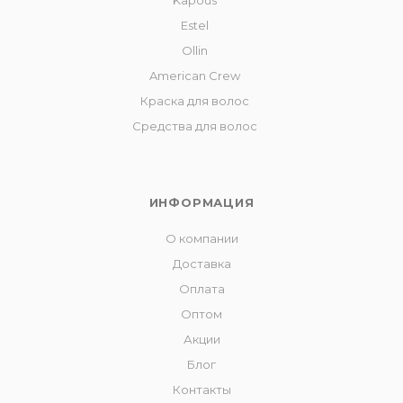
Kapous
Estel
Ollin
American Crew
Краска для волос
Средства для волос
ИНФОРМАЦИЯ
О компании
Доставка
Оплата
Оптом
Акции
Блог
Контакты