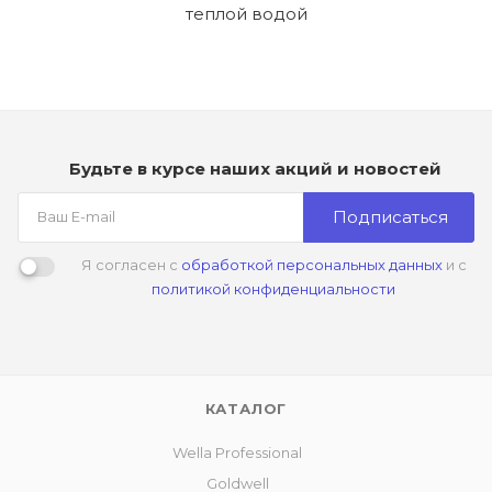
теплой водой
Будьте в курсе наших акций и новостей
Подписаться
Я согласен с
обработкой персональных данных
и с
политикой конфиденциальности
КАТАЛОГ
Wella Professional
Goldwell