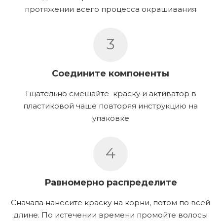
протяжении всего процесса окрашивания
3
Соедините компоненты
Тщательно смешайте краску и активатор в
пластиковой чаше повторяя инструкцию на
упаковке
4
Равномерно распределите
Сначала нанесите краску на корни, потом по всей
длине. По истечении времени промойте волосы