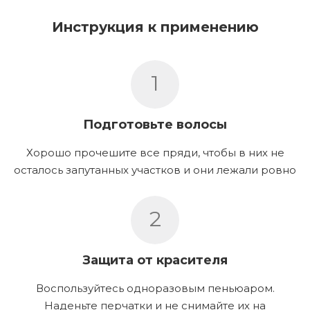
Инструкция к применению
1
Подготовьте волосы
Хорошо прочешите все пряди, чтобы в них не
осталось запутанных участков и они лежали ровно
2
Защита от красителя
Воспользуйтесь одноразовым пеньюаром.
Наденьте перчатки и не снимайте их на