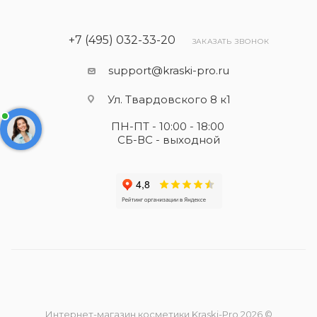
+7 (495) 032-33-20
ЗАКАЗАТЬ ЗВОНОК
support@kraski-pro.ru
Ул. Твардовского 8 к1
ПН-ПТ - 10:00 - 18:00
СБ-ВС - выходной
Интернет-магазин косметики Kraski-Pro 2026 ©