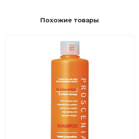
Похожие товары