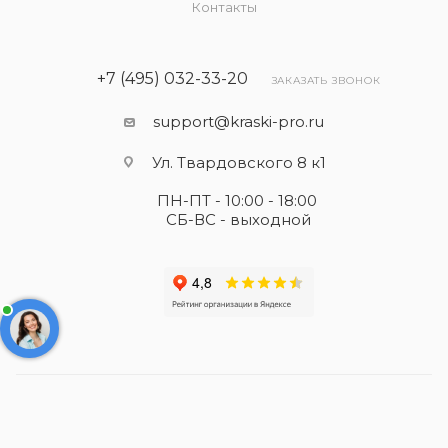
Контакты
+7 (495) 032-33-20
ЗАКАЗАТЬ ЗВОНОК
support@kraski-pro.ru
Ул. Твардовского 8 к1
ПН-ПТ - 10:00 - 18:00
СБ-ВС - выходной