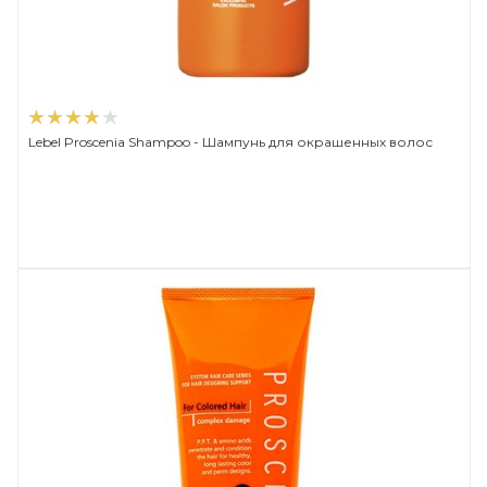
Lebel Proscenia Shampoo - Шампунь для окрашенных волос