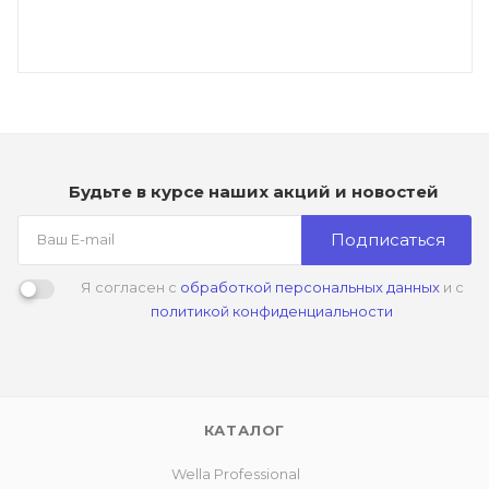
Будьте в курсе наших акций и новостей
Подписаться
Я согласен с
обработкой персональных данных
и с
политикой конфиденциальности
КАТАЛОГ
Wella Professional