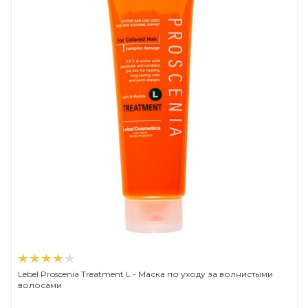
Lebel Proscenia Treatment L - Маска по уходу за волнистыми
волосами