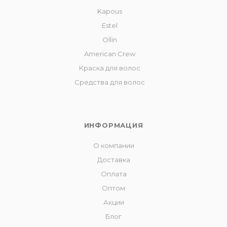
Kapous
Estel
Ollin
American Crew
Краска для волос
Средства для волос
ИНФОРМАЦИЯ
О компании
Доставка
Оплата
Оптом
Акции
Блог