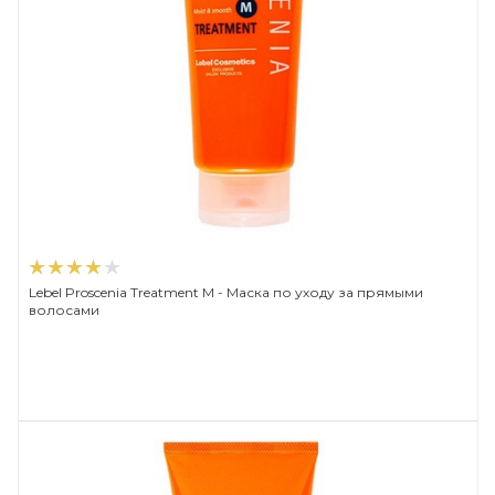
Lebel Proscenia Treatment M - Маска по уходу за прямыми
волосами