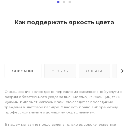
Как поддержать яркость цвета
ОПИСАНИЕ
ОТЗЫВЫ
ОПЛАТА
ДО
Окрашивание волос давно перешло из эксклюзивной услуги в
разряд обязательного ухода за внешностью, как женщин, так и
мужчин. Интернет-магазин Kraski-pro следит за последними
трендами в цветовой палитре. У вас есть право выбора между
профессиональным и домашним окрашиванием.
В нашем магазине представлена только высококачественная