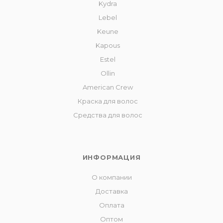
Kydra
Lebel
Keune
Kapous
Estel
Ollin
American Crew
Краска для волос
Средства для волос
ИНФОРМАЦИЯ
О компании
Доставка
Оплата
Оптом