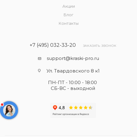
Акции
Блог
Контакты
+7 (495) 032-33-20
ЗАКАЗАТЬ ЗВОНОК
support@kraski-pro.ru
Ул. Твардовского 8 к1
ПН-ПТ - 10:00 - 18:00
СБ-ВС - выходной