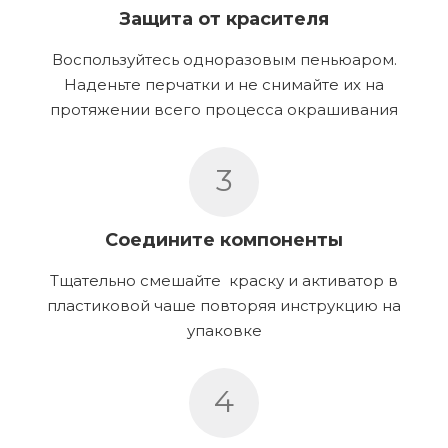
Защита от красителя
Воспользуйтесь одноразовым пеньюаром.
Наденьте перчатки и не снимайте их на
протяжении всего процесса окрашивания
3
Соедините компоненты
Тщательно смешайте краску и активатор в
пластиковой чаше повторяя инструкцию на
упаковке
4