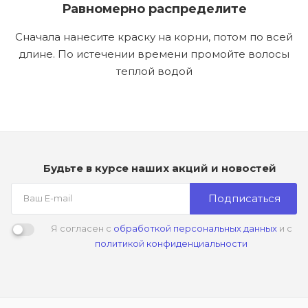
Равномерно распределите
Сначала нанесите краску на корни, потом по всей
длине. По истечении времени промойте волосы
теплой водой
Будьте в курсе наших акций и новостей
Подписаться
Я согласен с
обработкой персональных данных
и с
политикой конфиденциальности