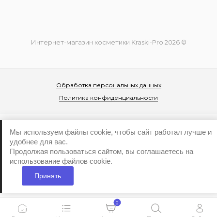
Интернет-магазин косметики Kraski-Pro 2026 ©
Обработка персональных данных
Политика конфиденциальности
Мы используем файлы cookie, чтобы сайт работал лучше и
удобнее для вас.
Продолжая пользоваться сайтом, вы соглашаетесь на
...
использование файлов cookie.
Принять
0