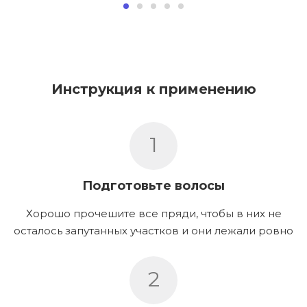
Инструкция к применению
1
Подготовьте волосы
Хорошо прочешите все пряди, чтобы в них не
осталось запутанных участков и они лежали ровно
2