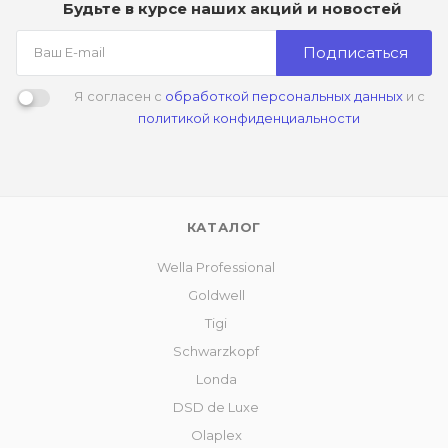
Будьте в курсе наших акций и новостей
Подписаться
Я согласен с
обработкой персональных данных
и с
политикой конфиденциальности
КАТАЛОГ
Wella Professional
Goldwell
Tigi
Schwarzkopf
Londa
DSD de Luxe
Olaplex