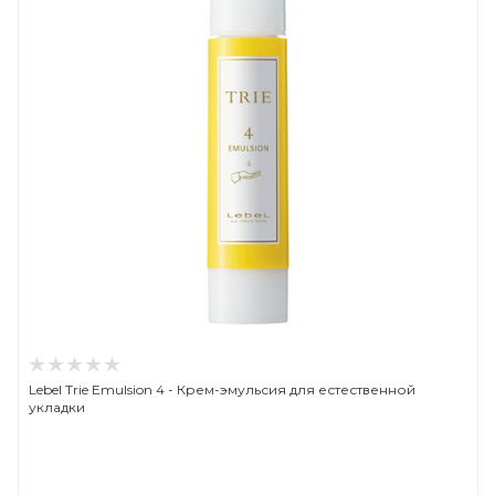
Lebel Trie Emulsion 4 - Крем-эмульсия для естественной
укладки