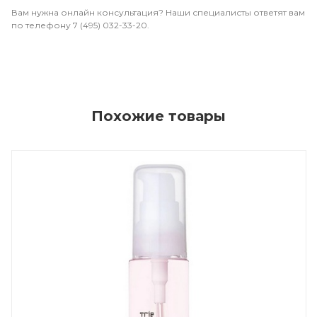
Вам нужна онлайн консультация? Наши специалисты ответят вам
по телефону 7 (495) 032-33-20.
Похожие товары