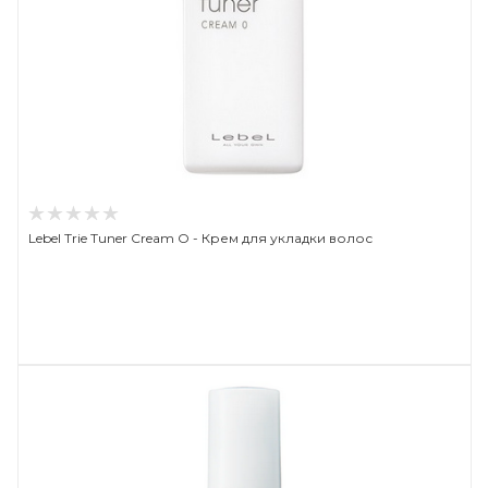
Lebel Trie Tuner Cream O - Крем для укладки волос