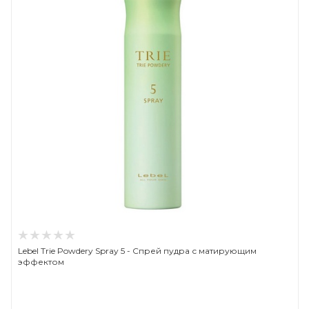
Lebel Trie Powdery Spray 5 - Спрей пудра с матирующим
эффектом