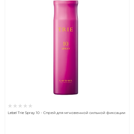
Lebel Trie Spray 10 - Спрей для мгновенной сильной фиксации