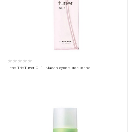
Lebel Trie Tuner Oil 1 - Масло сухое шелковое