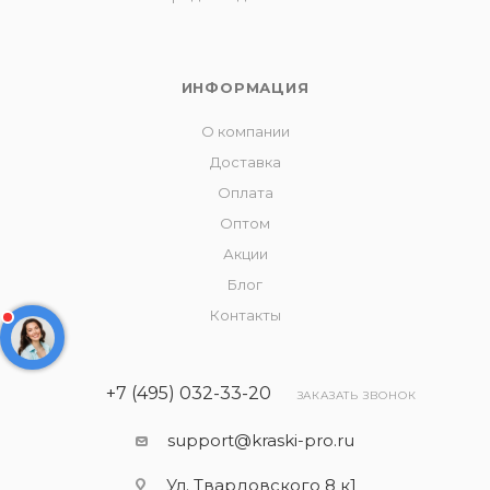
ИНФОРМАЦИЯ
О компании
Доставка
Оплата
Оптом
Акции
Блог
Контакты
+7 (495) 032-33-20
ЗАКАЗАТЬ ЗВОНОК
support@kraski-pro.ru
Ул. Твардовского 8 к1