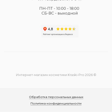
ПН-ПТ - 10:00 - 18:00
СБ-ВС - выходной
Интернет-магазин косметики Kraski-Pro 2026 ©
Обработка персональных данных
Политика конфиденциальности