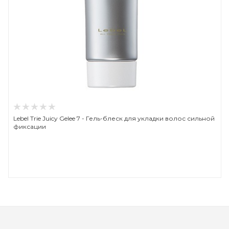
Lebel Trie Juicy Gelee 7 - Гель-блеск для укладки волос сильной
фиксации