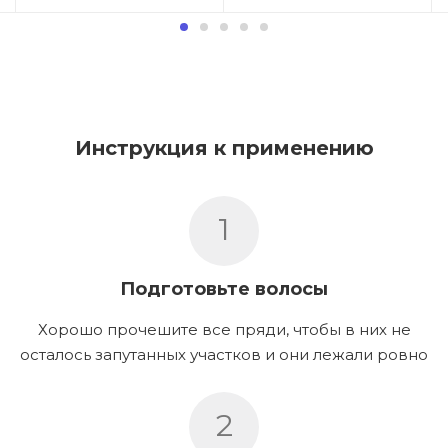
Инструкция к применению
1
Подготовьте волосы
Хорошо прочешите все пряди, чтобы в них не
осталось запутанных участков и они лежали ровно
2