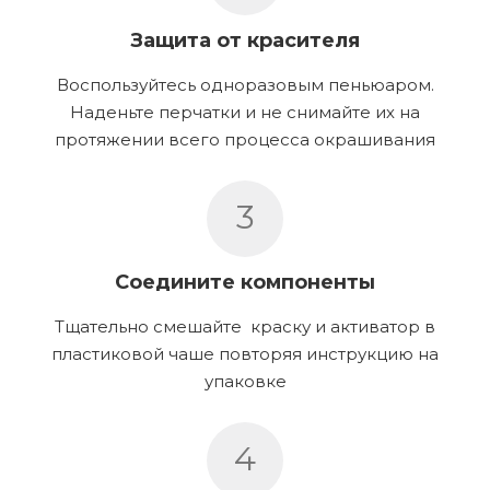
Защита от красителя
Воспользуйтесь одноразовым пеньюаром.
Наденьте перчатки и не снимайте их на
протяжении всего процесса окрашивания
3
Соедините компоненты
Тщательно смешайте краску и активатор в
пластиковой чаше повторяя инструкцию на
упаковке
4