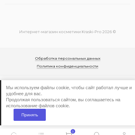
Интернет-магазин косметики Kraski-Pro 2026 ©
Обработка персональных данных
Политика конфиденциальности
Мы используем файлы cookie, чтобы сайт работал лучше и
удобнее для вас.
Продолжая пользоваться сайтом, вы соглашаетесь на
...
использование файлов cookie.
Принять
0