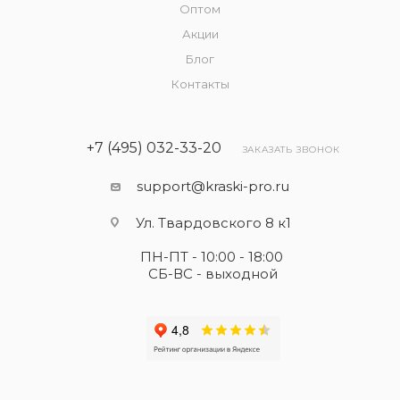
Оптом
Акции
Блог
Контакты
+7 (495) 032-33-20
ЗАКАЗАТЬ ЗВОНОК
support@kraski-pro.ru
Ул. Твардовского 8 к1
ПН-ПТ - 10:00 - 18:00
СБ-ВС - выходной