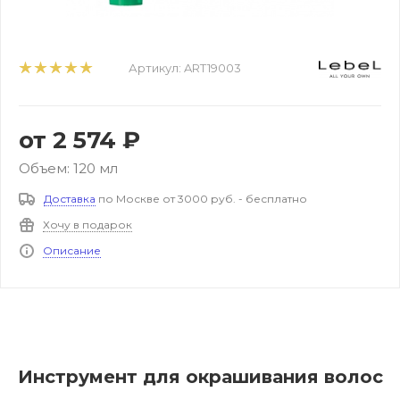
Артикул:
ART19003
от
2 574 ₽
Объем: 120 мл
Доставка
по Москве от 3000 руб. - бесплатно
Хочу в подарок
Описание
Инструмент для окрашивания волос