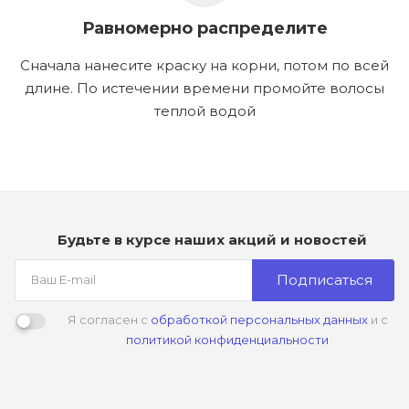
Равномерно распределите
Сначала нанесите краску на корни, потом по всей
длине. По истечении времени промойте волосы
теплой водой
Будьте в курсе наших акций и новостей
Подписаться
Я согласен с
обработкой персональных данных
и с
политикой конфиденциальности