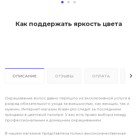
Как поддержать яркость цвета
ОПИСАНИЕ
ОТЗЫВЫ
ОПЛАТА
ДО
Окрашивание волос давно перешло из эксклюзивной услуги в
разряд обязательного ухода за внешностью, как женщин, так и
мужчин. Интернет-магазин Kraski-pro следит за последними
трендами в цветовой палитре. У вас есть право выбора между
профессиональным и домашним окрашиванием.
В нашем магазине представлена только высококачественная