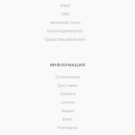
Estel
Ollin
American Crew
Краска для волос
Средства для волос
ИНФОРМАЦИЯ
О компании
Доставка
Оплата
Оптом
Акции
Блог
Контакты