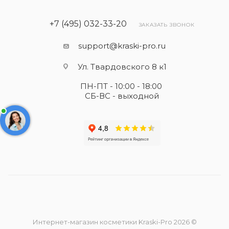
+7 (495) 032-33-20
ЗАКАЗАТЬ ЗВОНОК
support@kraski-pro.ru
Ул. Твардовского 8 к1
ПН-ПТ - 10:00 - 18:00
СБ-ВС - выходной
Интернет-магазин косметики Kraski-Pro 2026 ©