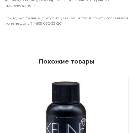
производителя.
Вам нужна онлайн консультация? Наши специалисты ответят вам
по телефону 7 (495) 032-33-20.
Похожие товары