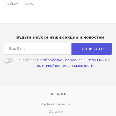
Объем
—
60 мл
Будьте в курсе наших акций и новостей
Подписаться
Я согласен с
обработкой персональных данных
и с
политикой конфиденциальности
КАТАЛОГ
Wella Professional
Goldwell