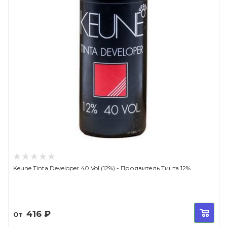
Keune Tinta Developer 40 Vol.(12%) - Проявитель Тинта 12%
416
₽
От