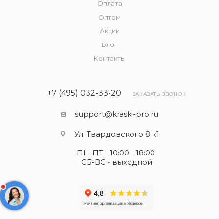
Оплата
Оптом
Акции
Блог
Контакты
+7 (495) 032-33-20
ЗАКАЗАТЬ ЗВОНОК
support@kraski-pro.ru
Ул. Твардовского 8 к1
ПН-ПТ - 10:00 - 18:00
СБ-ВС - выходной