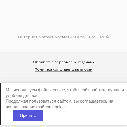
Интернет-магазин косметики Kraski-Pro 2026 ©
Обработка персональных данных
Политика конфиденциальности
Мы используем файлы cookie, чтобы сайт работал лучше и
удобнее для вас.
Продолжая пользоваться сайтом, вы соглашаетесь на
...
использование файлов cookie.
Принять