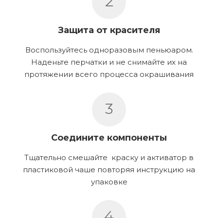
2
Защита от красителя
Воспользуйтесь одноразовым пеньюаром.
Наденьте перчатки и не снимайте их на
протяжении всего процесса окрашивания
3
Соедините компоненты
Тщательно смешайте краску и активатор в
пластиковой чаше повторяя инструкцию на
упаковке
4