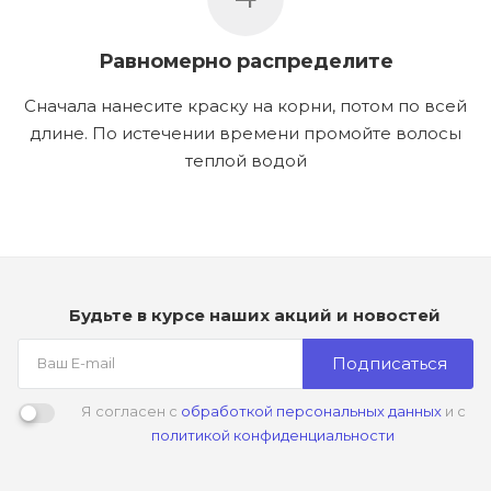
Равномерно распределите
Сначала нанесите краску на корни, потом по всей
длине. По истечении времени промойте волосы
теплой водой
Будьте в курсе наших акций и новостей
Подписаться
Я согласен с
обработкой персональных данных
и с
политикой конфиденциальности