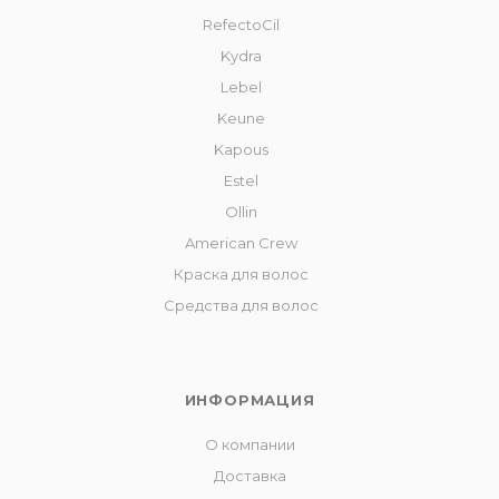
RefectoCil
Kydra
Lebel
Keune
Kapous
Estel
Ollin
American Crew
Краска для волос
Средства для волос
ИНФОРМАЦИЯ
О компании
Доставка