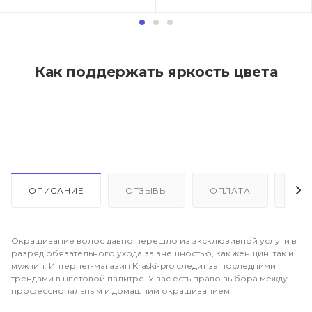
Как поддержать яркость цвета
ОПИСАНИЕ
ОТЗЫВЫ
ОПЛАТА
ДО
Окрашивание волос давно перешло из эксклюзивной услуги в
разряд обязательного ухода за внешностью, как женщин, так и
мужчин. Интернет-магазин Kraski-pro следит за последними
трендами в цветовой палитре. У вас есть право выбора между
профессиональным и домашним окрашиванием.