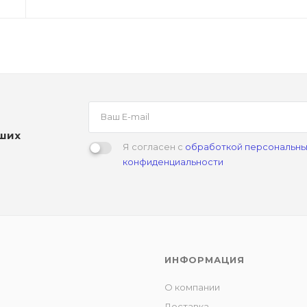
аших
Я согласен с
обработкой персональны
конфиденциальности
ИНФОРМАЦИЯ
О компании
Доставка