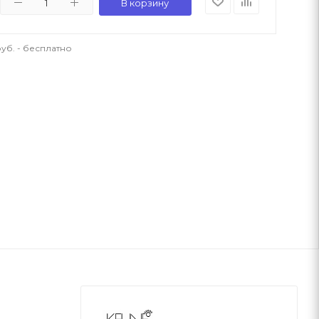
В корзину
уб. - бесплатно