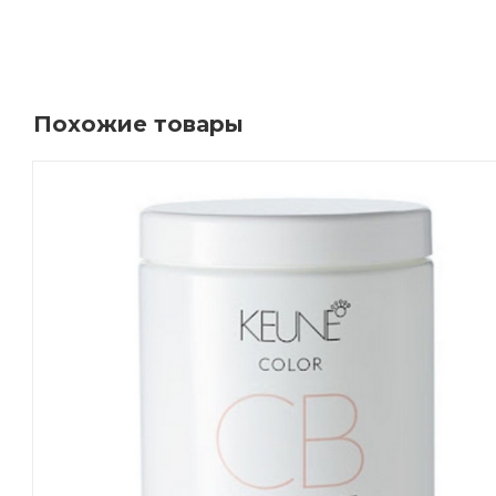
Похожие товары