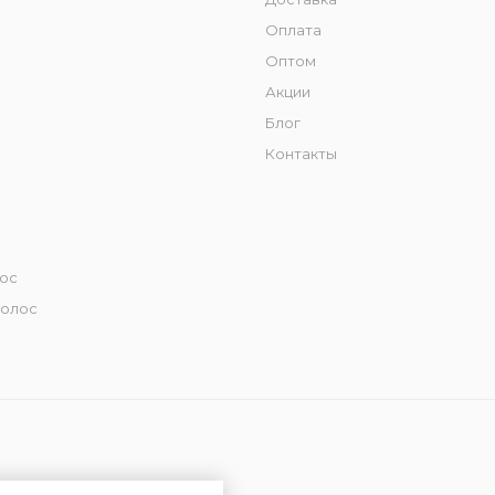
Оплата
Оптом
Акции
Блог
Контакты
лос
волос