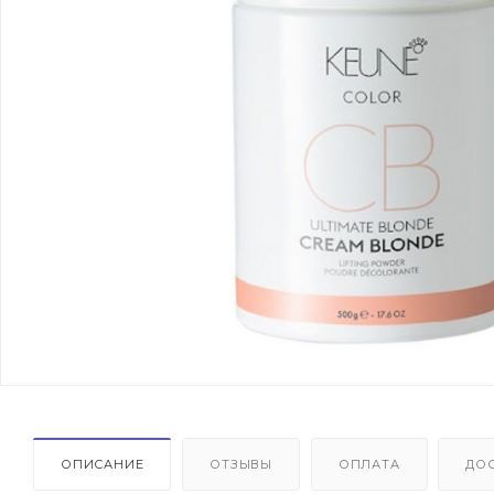
ОПИСАНИЕ
ОТЗЫВЫ
ОПЛАТА
ДО