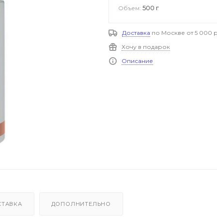
500 г
Объем:
Доставка
по Москве от 5 000 р
Хочу в подарок
Описание
СТАВКА
ДОПОЛНИТЕЛЬНО