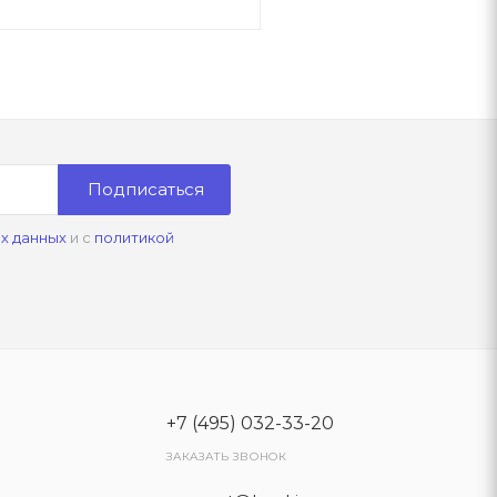
Подписаться
х данных
и с
политикой
+7 (495) 032-33-20
ЗАКАЗАТЬ ЗВОНОК