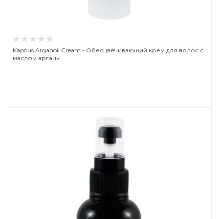
Kapous Arganoil Cream - Обесцвечивающий крем для волос с
маслом арганы