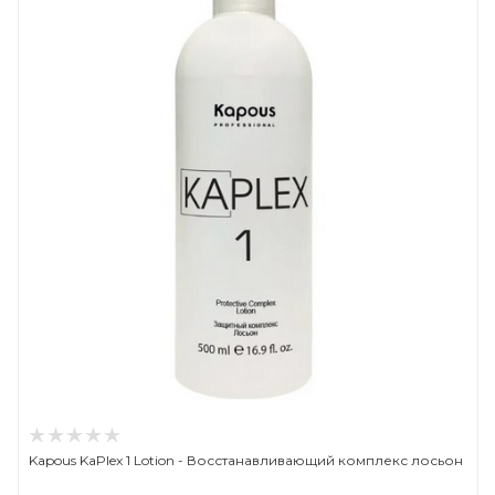
Kapous KaPlex 1 Lotion - Восстанавливающий комплекс лосьон