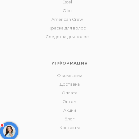
Estel
Ollin
American Crew
Краска для волос
Средства для волос
ИНФОРМАЦИЯ
О компании
Доставка
Оплата
Оптом
Акции
Блог
Контакты