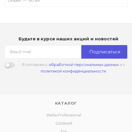
Объем
—
150 мл
Будьте в курсе наших акций и новостей
Подписаться
Я согласен с
обработкой персональных данных
и с
политикой конфиденциальности
КАТАЛОГ
Wella Professional
Goldwell
Tigi