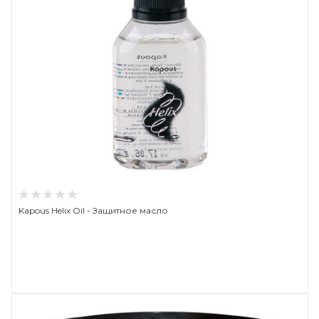
Kapous Helix Oil - Защитное масло