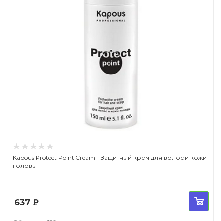
Kapous Protect Point Cream - Защитный крем для волос и кожи
головы
637
₽