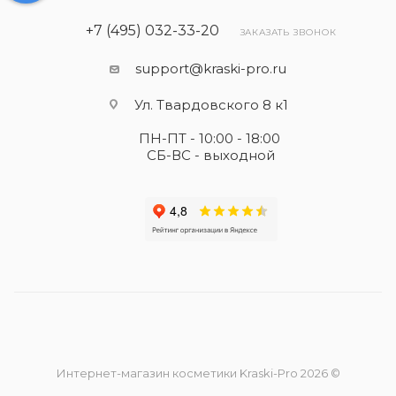
+7 (495) 032-33-20
ЗАКАЗАТЬ ЗВОНОК
support@kraski-pro.ru
Ул. Твардовского 8 к1
ПН-ПТ - 10:00 - 18:00
СБ-ВС - выходной
Интернет-магазин косметики Kraski-Pro 2026 ©