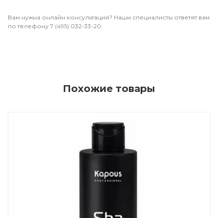
Вам нужна онлайн консультация? Наши специалисты ответят вам
по телефону 7 (495) 032-33-20.
Похожие товары