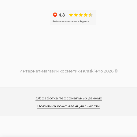
Интернет-магазин косметики Kraski-Pro 2026 ©
Обработка персональных данных
Политика конфиденциальности