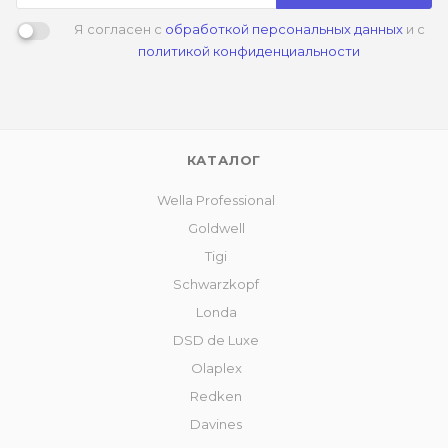
Я согласен с
обработкой персональных данных
и с
политикой конфиденциальности
КАТАЛОГ
Wella Professional
Goldwell
Tigi
Schwarzkopf
Londa
DSD de Luxe
Olaplex
Redken
Davines