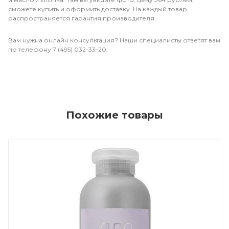
сможете купить и оформить доставку. На каждый товар
распространяется гарантия производителя.
Вам нужна онлайн консультация? Наши специалисты ответят вам
по телефону 7 (495) 032-33-20.
Похожие товары