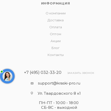
ИНФОРМАЦИЯ
О компании
Доставка
Оплата
Оптом
Акции
Блог
Контакты
+7 (495) 032-33-20
ЗАКАЗАТЬ ЗВОНОК
support@kraski-pro.ru
Ул. Твардовского 8 к1
ПН-ПТ - 10:00 - 18:00
СБ-ВС - выходной