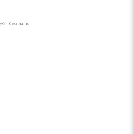
уб. - бесплатно