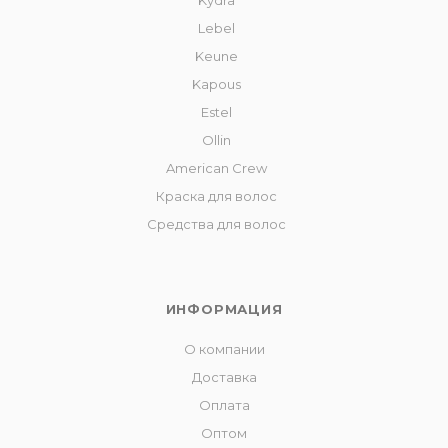
Kydra
Lebel
Keune
Kapous
Estel
Ollin
American Crew
Краска для волос
Средства для волос
ИНФОРМАЦИЯ
О компании
Доставка
Оплата
Оптом