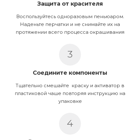
Защита от красителя
Воспользуйтесь одноразовым пеньюаром.
Наденьте перчатки и не снимайте их на
протяжении всего процесса окрашивания
3
Соедините компоненты
Тщательно смешайте краску и активатор в
пластиковой чаше повторяя инструкцию на
упаковке
4