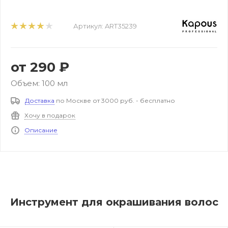
Артикул:
ART35239
от
290 ₽
Объем: 100 мл
Доставка
по Москве от 3000 руб. - бесплатно
Хочу в подарок
Описание
Инструмент для окрашивания волос