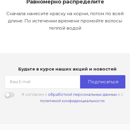
Равномерно распределите
Сначала нанесите краску на корни, потом по всей
длине. По истечении времени промойте волосы
теплой водой
Будьте в курсе наших акций и новостей
Подписаться
Я согласен с
обработкой персональных данных
и с
политикой конфиденциальности