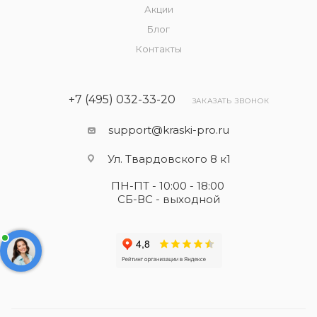
Акции
Блог
Контакты
+7 (495) 032-33-20
ЗАКАЗАТЬ ЗВОНОК
support@kraski-pro.ru
Ул. Твардовского 8 к1
ПН-ПТ - 10:00 - 18:00
СБ-ВС - выходной