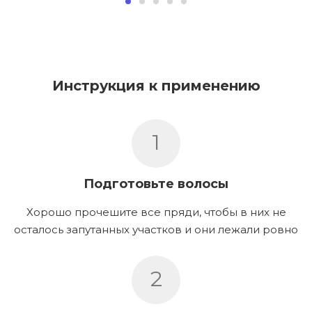
Инструкция к применению
1
Подготовьте волосы
Хорошо прочешите все пряди, чтобы в них не
осталось запутанных участков и они лежали ровно
2