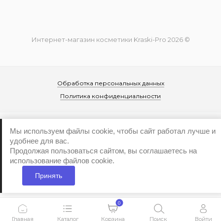
Интернет-магазин косметики Kraski-Pro 2026 ©
Обработка персональных данных
Политика конфиденциальности
Мы используем файлы cookie, чтобы сайт работал лучше и
удобнее для вас.
Продолжая пользоваться сайтом, вы соглашаетесь на
...
использование файлов cookie.
Принять
0
Главная
Каталог
Корзина
Поиск
Войти