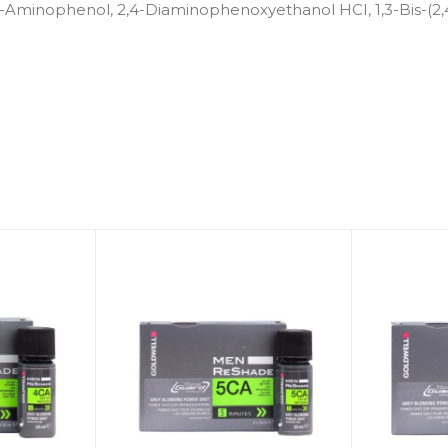
-Aminophenol, 2,4-Diaminophenoxyethanol HCI, 1,3-Bis-(2,