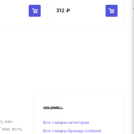
312
₽
, как
Все товары категории
 вас есть
Все товары бренда Goldwell