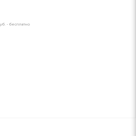
уб. - бесплатно