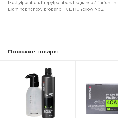
Methylparaben, Propylparaben, Fragrance / Parfum, m
Diaminophenoxy)propane HCL, HC Yellow No.2.
Похожие товары