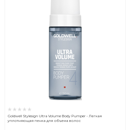
Goldwell Stylesign Ultra Volume Body Pumper - Легкая
уплотняющая пенка для объема волос