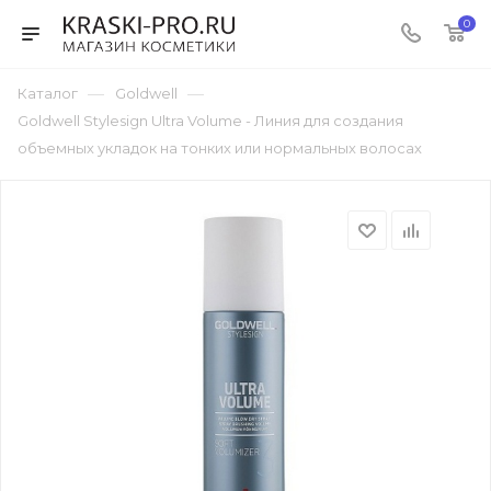
0
—
—
Каталог
Goldwell
Goldwell Stylesign Ultra Volume - Линия для создания
объемных укладок на тонких или нормальных волосах