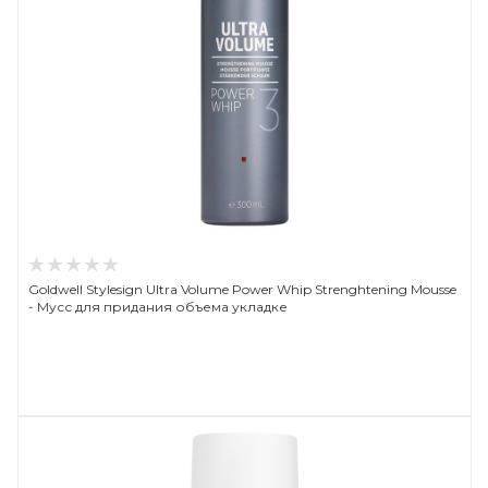
Goldwell Stylesign Ultra Volume Power Whip Strenghtening Mousse
- Мусс для придания объема укладке