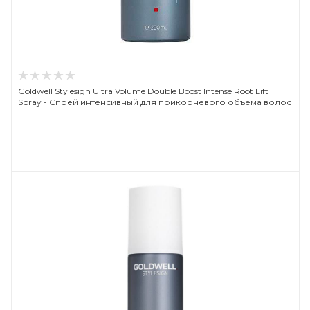
Goldwell Stylesign Ultra Volume Double Boost Intense Root Lift
Spray - Спрей интенсивный для прикорневого объема волос