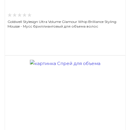
Goldwell Stylesign Ultra Volume Glamour Whip Brilliance Styling
Mousse - Мусс бриллиантовый для объема волос