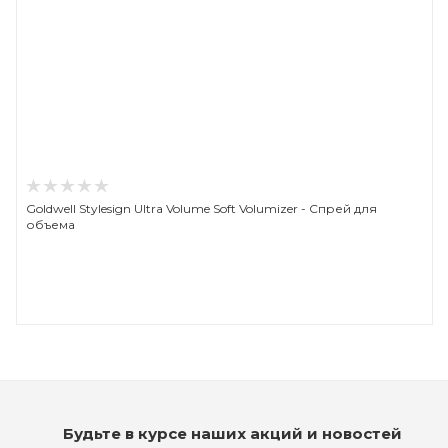
Goldwell Stylesign Ultra Volume Soft Volumizer - Спрей для
объема
Будьте в курсе наших акций и новостей