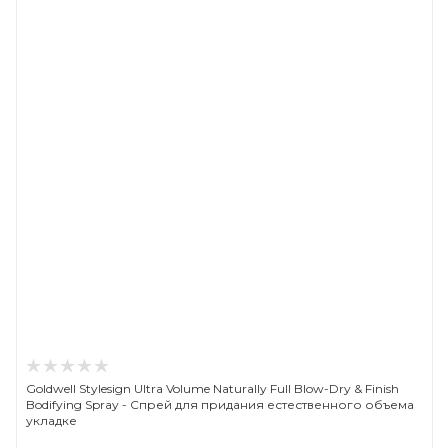
Goldwell Stylesign Ultra Volume Naturally Full Blow-Dry & Finish
Bodifying Spray - Спрей для придания естественного объема
укладке