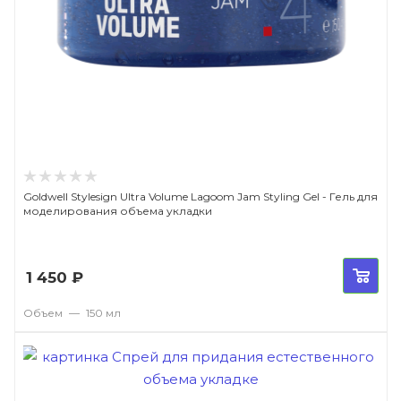
Goldwell Stylesign Ultra Volume Lagoom Jam Styling Gel - Гель для
моделирования объема укладки
1 450
₽
Объем
—
150 мл