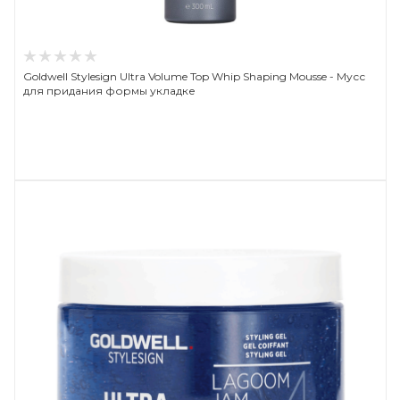
Goldwell Stylesign Ultra Volume Top Whip Shaping Mousse - Мусс
для придания формы укладке