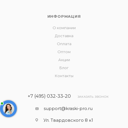
ИНФОРМАЦИЯ
О компании
Доставка
Оплата
Оптом
Акции
Блог
Контакты
+7 (495) 032-33-20
ЗАКАЗАТЬ ЗВОНОК
support@kraski-pro.ru
Ул. Твардовского 8 к1