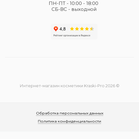
ПН-ПТ - 10:00 - 18:00
СБ-ВС - выходной
Интернет-магазин косметики Kraski-Pro 2026 ©
Обработка персональных данных
Политика конфиденциальности