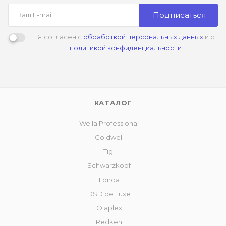
Подписаться
Я согласен с
обработкой персональных данных
и с
политикой конфиденциальности
КАТАЛОГ
Wella Professional
Goldwell
Tigi
Schwarzkopf
Londa
DSD de Luxe
Olaplex
Redken