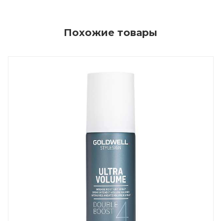
Похожие товары