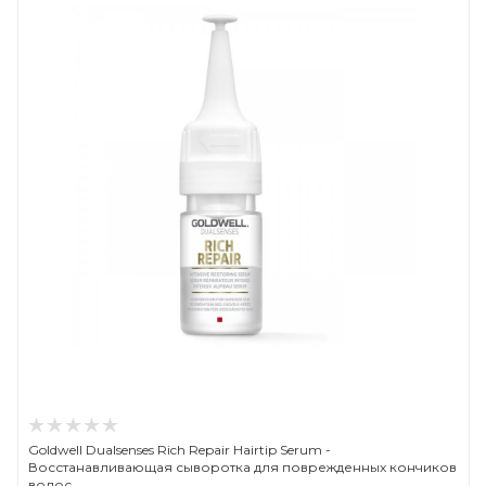
Goldwell Dualsenses Rich Repair Hairtip Serum -
Восстанавливающая сыворотка для поврежденных кончиков
волос