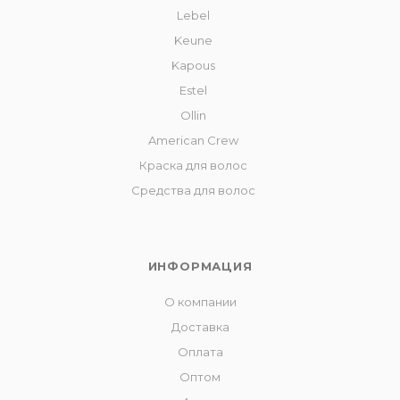
Lebel
Keune
Kapous
Estel
Ollin
American Crew
Краска для волос
Средства для волос
ИНФОРМАЦИЯ
О компании
Доставка
Оплата
Оптом