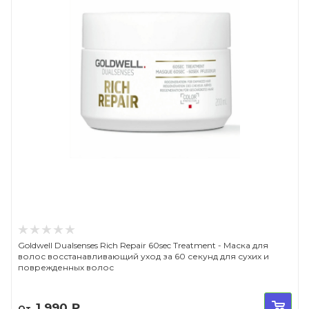
Goldwell Dualsenses Rich Repair 60sec Treatment - Маска для
волос восстанавливающий уход за 60 секунд для сухих и
поврежденных волос
1 990
₽
От