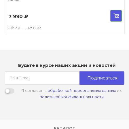
7 990
₽
Объем
—
12*18 мл
Будьте в курсе наших акций и новостей
Подписаться
Я согласен с
обработкой персональных данных
и с
политикой конфиденциальности
КАТАЛОГ