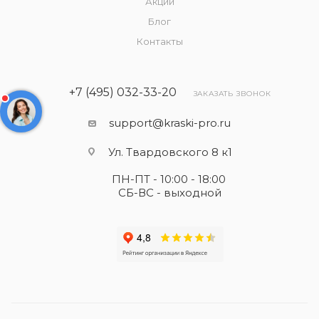
Акции
Блог
Контакты
+7 (495) 032-33-20
ЗАКАЗАТЬ ЗВОНОК
support@kraski-pro.ru
Ул. Твардовского 8 к1
ПН-ПТ - 10:00 - 18:00
СБ-ВС - выходной