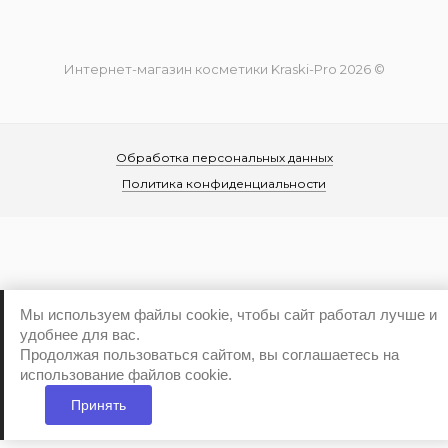
Интернет-магазин косметики Kraski-Pro 2026 ©
Обработка персональных данных
Политика конфиденциальности
...
Мы используем файлы cookie, чтобы сайт работал лучше и
удобнее для вас.
Продолжая пользоваться сайтом, вы соглашаетесь на
использование файлов cookie.
Принять