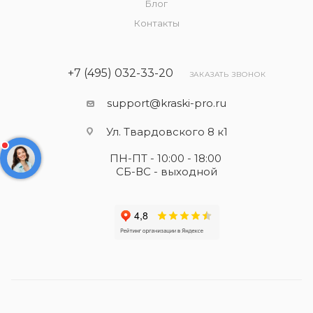
Блог
Контакты
+7 (495) 032-33-20
ЗАКАЗАТЬ ЗВОНОК
support@kraski-pro.ru
Ул. Твардовского 8 к1
ПН-ПТ - 10:00 - 18:00
СБ-ВС - выходной