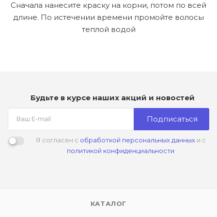
Сначала нанесите краску на корни, потом по всей
длине. По истечении времени промойте волосы
теплой водой
Будьте в курсе наших акций и новостей
Подписаться
Я согласен с
обработкой персональных данных
и с
политикой конфиденциальности
КАТАЛОГ