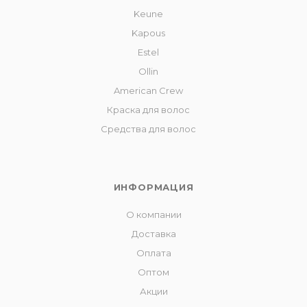
Keune
Kapous
Estel
Ollin
American Crew
Краска для волос
Средства для волос
ИНФОРМАЦИЯ
О компании
Доставка
Оплата
Оптом
Акции