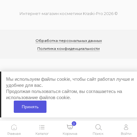
Интернет-магазин косметики Kraski-Pro 2026 ©
Обработка персональных данных
Политика конфиденциальности
Мы используем файлы cookie, чтобы сайт работал лучше и
удобнее для вас.
...
Продолжая пользоваться сайтом, вы соглашаетесь на
использование файлов cookie.
Принять
0
Главная
Каталог
Корзина
Поиск
Войти