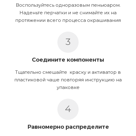
Воспользуйтесь одноразовым пеньюаром.
Наденьте перчатки и не снимайте их на
протяжении всего процесса окрашивания
3
Соедините компоненты
Тщательно смешайте краску и активатор в
пластиковой чаше повторяя инструкцию на
упаковке
4
Равномерно распределите