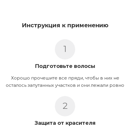
Инструкция к применению
1
Подготовьте волосы
Хорошо прочешите все пряди, чтобы в них не
осталось запутанных участков и они лежали ровно
2
Защита от красителя