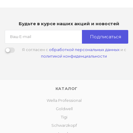
Будьте в курсе наших акций и новостей
Подписаться
Я согласен с
обработкой персональных данных
и с
политикой конфиденциальности
КАТАЛОГ
Wella Professional
Goldwell
Tigi
Schwarzkopf