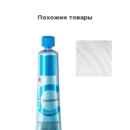
Похожие товары