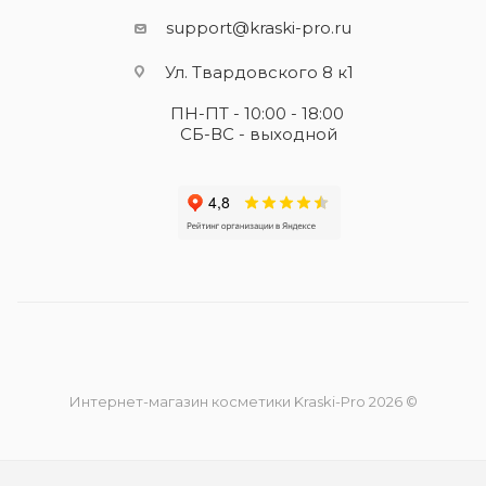
support@kraski-pro.ru
Ул. Твардовского 8 к1
ПН-ПТ - 10:00 - 18:00
СБ-ВС - выходной
Интернет-магазин косметики Kraski-Pro 2026 ©