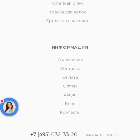
American Crew
Краска для волос
Средства для волос
ИНФОРМАЦИЯ
О компании
Доставка
Оплата
Оптом
Акции
Блог
Контакты
+7 (495) 032-33-20
ЗАКАЗАТЬ ЗВОНОК