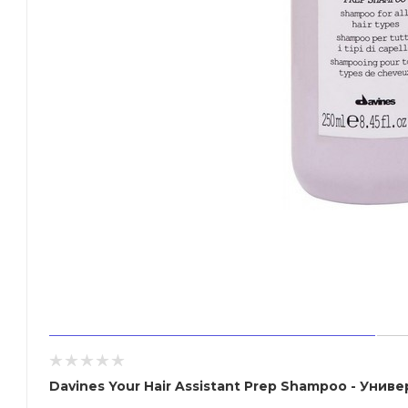
Davines Your Hair Assistant Prep Shampoo - Уни