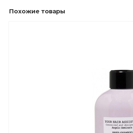
Похожие товары