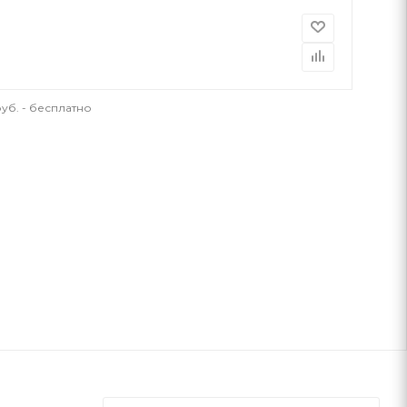
уб. - бесплатно