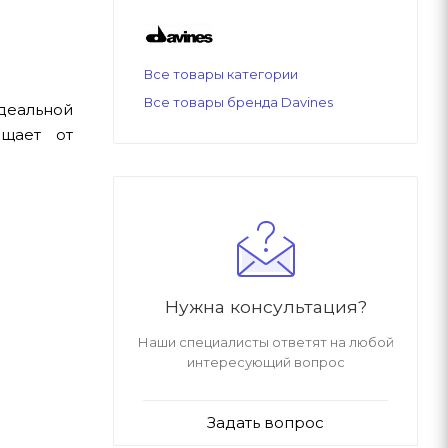
Все товары категории
Все товары бренда Davines
деальной
ищает от
Нужна консультация?
Наши специалисты ответят на любой
интересующий вопрос
Задать вопрос