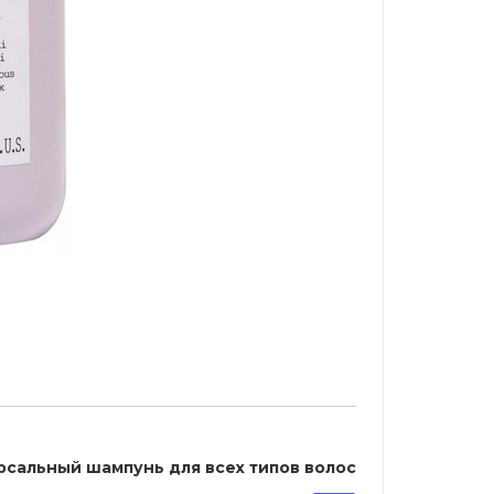
версальный шампунь для всех типов волос