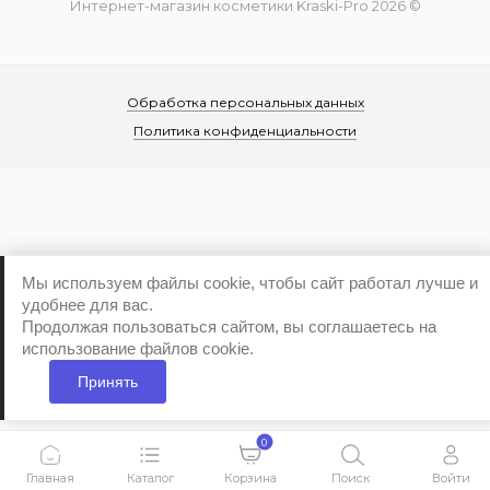
Интернет-магазин косметики Kraski-Pro 2026 ©
Обработка персональных данных
Политика конфиденциальности
...
Мы используем файлы cookie, чтобы сайт работал лучше и
удобнее для вас.
Продолжая пользоваться сайтом, вы соглашаетесь на
использование файлов cookie.
Принять
0
Главная
Каталог
Корзина
Поиск
Войти