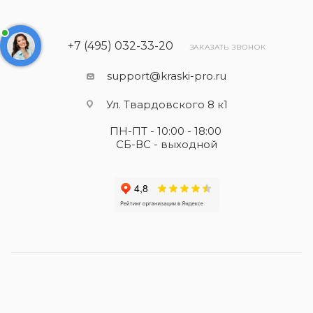
+7 (495) 032-33-20
ЗАКАЗАТЬ ЗВОНОК
support@kraski-pro.ru
Ул. Твардовского 8 к1
ПН-ПТ - 10:00 - 18:00
СБ-ВС - выходной