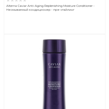
Alterna Caviar Anti-Aging Replenishing Moisture Conditioner -
Несмываемый кондиционер - пре-стайлинг