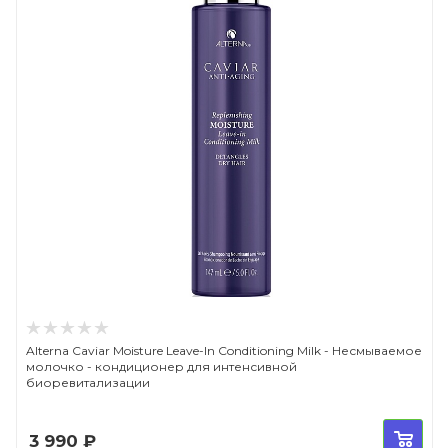
Alterna Caviar Moisture Leave-In Conditioning Milk - Несмываемое
молочко - кондиционер для интенсивной
биоревитализации
3 990
₽