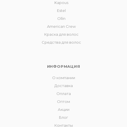
Kapous
Estel
Ollin
American Crew
Краска для волос
Средства для волос
ИНФОРМАЦИЯ
О компании
Доставка
Оплата
Оптом
Акции
Блог
Контакты