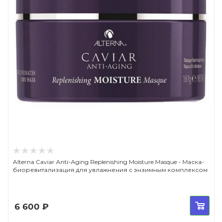
Alterna Caviar Anti-Aging Replenishing Moisture Masque - Маска-
биоревитализация для увлажнения с энзимным комплексом
6 600
₽