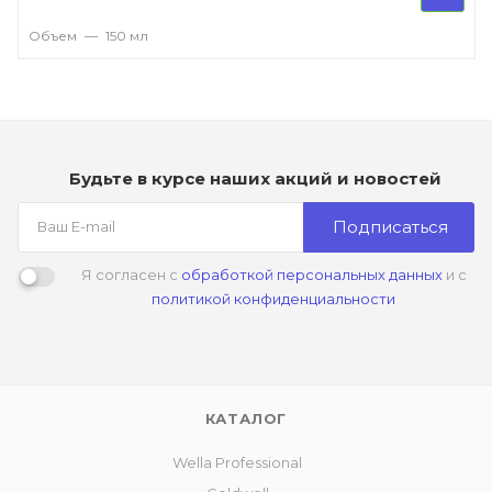
Объем
—
150 мл
Будьте в курсе наших акций и новостей
Подписаться
Я согласен с
обработкой персональных данных
и с
политикой конфиденциальности
КАТАЛОГ
Wella Professional