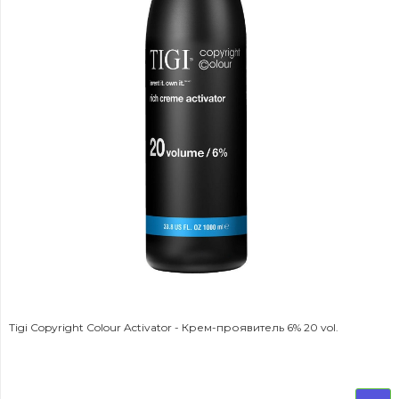
Tigi Copyright Colour Activator - Крем-проявитель 6% 20 vol.