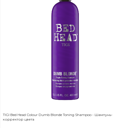
TIGI Bed Head Colour Dumb Blonde Toning Shampoo - Шампунь-
корректор цвета