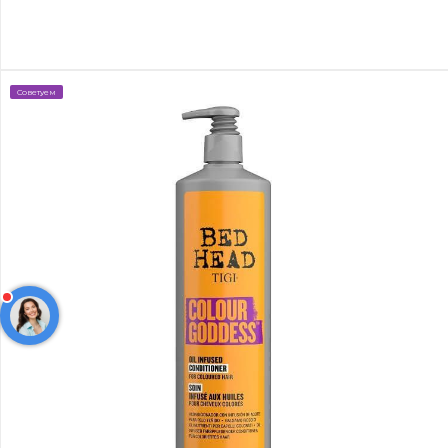
Советуем