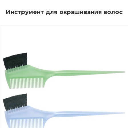
Инструмент для окрашивания волос