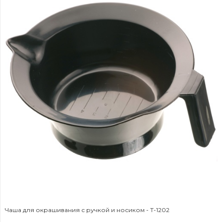
Чаша для окрашивания с ручкой и носиком - T-1202