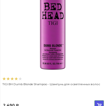
TIGI BH Dumb Blonde Shampoo - Шампунь для осветленных волос
2 490
₽