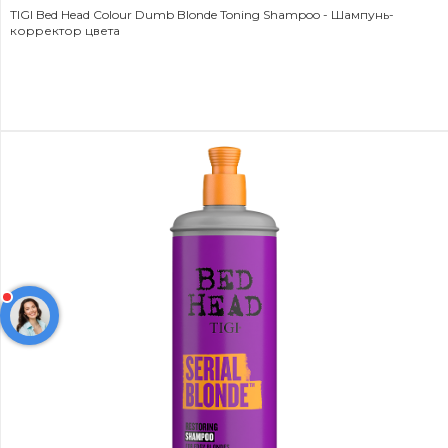
TIGI Bed Head Colour Dumb Blonde Toning Shampoo - Шампунь-
корректор цвета