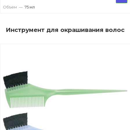
Объем
—
75 мл
Инструмент для окрашивания волос