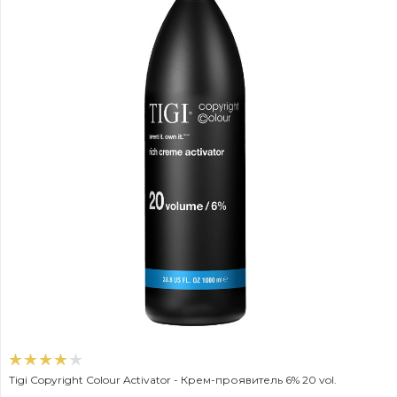
Tigi Copyright Colour Activator - Крем-проявитель 6% 20 vol.