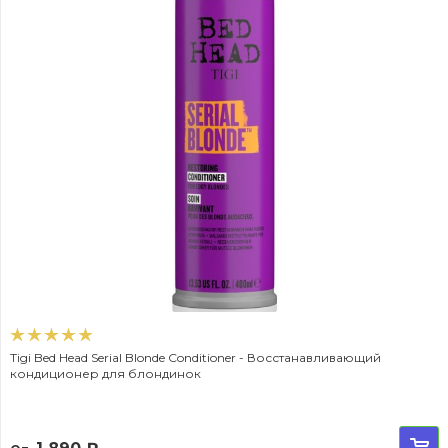
Tigi Bed Head Serial Blonde Conditioner - Восстанавливающий
кондиционер для блондинок