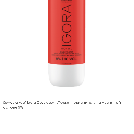
Schwarzkopf Igora Developer - Лосьон-окислитель на масляной
основе 9%