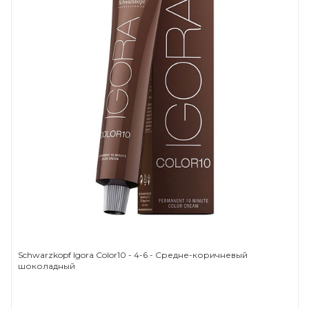
Schwarzkopf Igora Color10 - 4-6 - Средне-коричневый
шоколадный