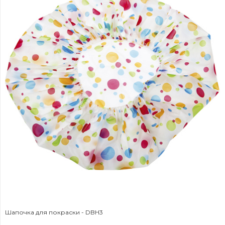
Шапочка для покраски - DBH3