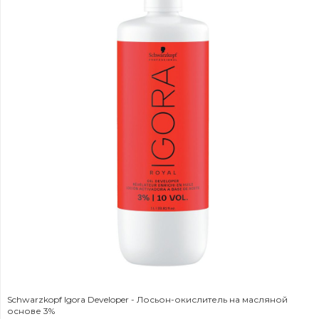
Schwarzkopf Igora Developer - Лосьон-окислитель на масляной
основе 3%