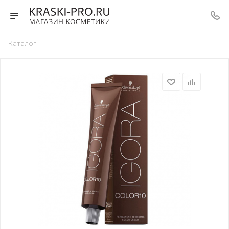
Каталог