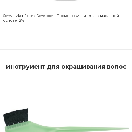
Schwarzkopf Igora Developer - Лосьон-окислитель на масляной
основе 12%
Инструмент для окрашивания волос