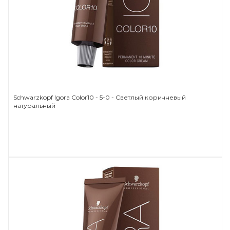
Schwarzkopf Igora Color10 - 5-0 - Светлый коричневый
натуральный