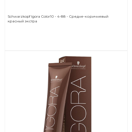
Schwarzkopf Igora Color10 - 4-88 - Средне-коричневый
красный экстра