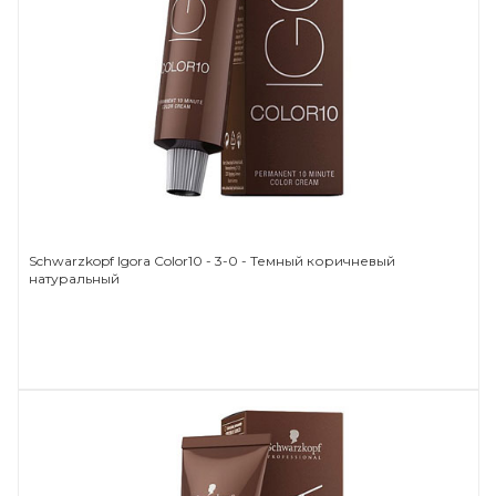
Schwarzkopf Igora Color10 - 3-0 - Темный коричневый
натуральный