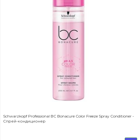
Schwarzkopf Professional BC Bonacure Color Freeze Spray Conditioner -
Спрей-кондиционер