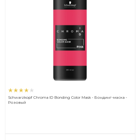
Schwarzkopf Chroma ID Bonding Color Mask - Бондинг-маска -
Розовый