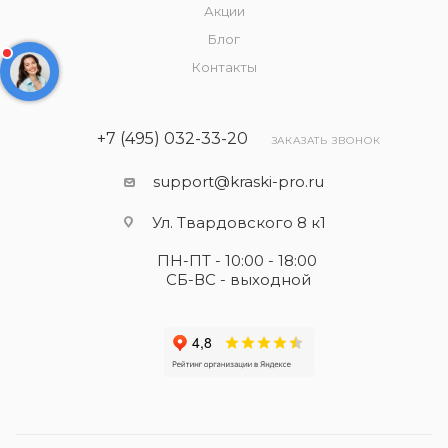
Акции
Блог
Контакты
+7 (495) 032-33-20
ЗАКАЗАТЬ ЗВОНОК
support@kraski-pro.ru
Ул. Твардовского 8 к1
ПН-ПТ - 10:00 - 18:00
СБ-ВС - выходной