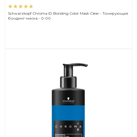
Schwarzkopf Chroma ID Bonding Color Mask Clear - Тонирующая
бондинг-маска - 0-00