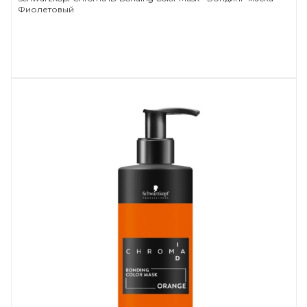
Фиолетовый