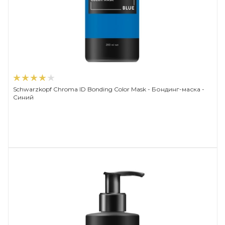
Schwarzkopf Chroma ID Bonding Color Mask - Бондинг-маска -
Синий