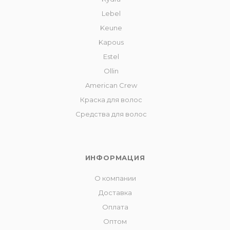
Lebel
Keune
Kapous
Estel
Ollin
American Crew
Краска для волос
Средства для волос
ИНФОРМАЦИЯ
О компании
Доставка
Оплата
Оптом