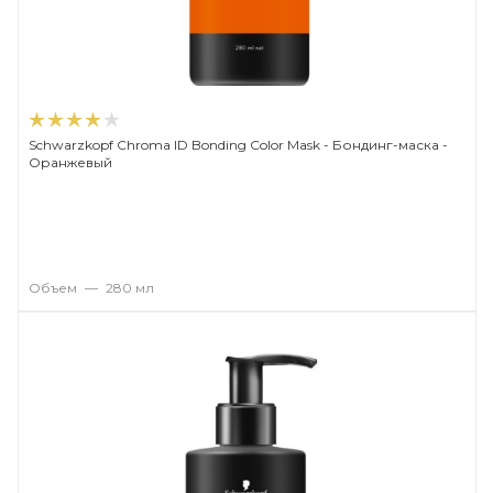
Schwarzkopf Chroma ID Bonding Color Mask - Бондинг-маска -
Оранжевый
Объем
—
280 мл