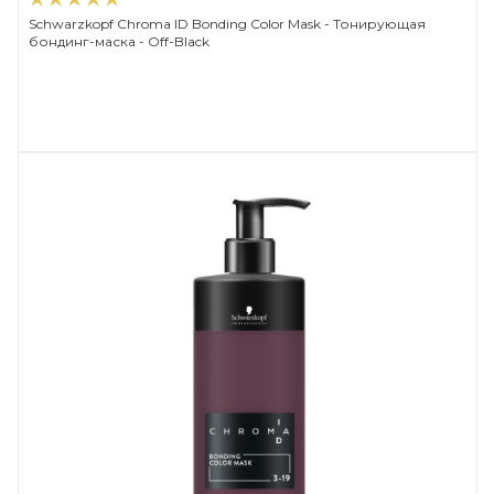
Schwarzkopf Chroma ID Bonding Color Mask - Тонирующая
бондинг-маска - Off-Black