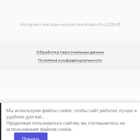
Интернет-магазин косметики Kraski-Pro 2026 ©
Обработка персональных данных
Политика конфиденциальности
...
Мы используем файлы cookie, чтобы сайт работал лучше и
удобнее для вас.
Продолжая пользоваться сайтом, вы соглашаетесь на
использование файлов cookie.
Принять