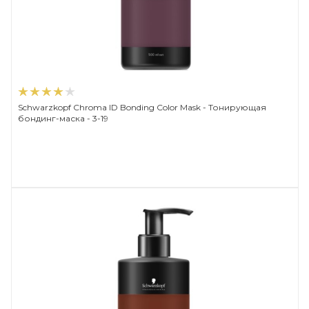
Schwarzkopf Chroma ID Bonding Color Mask - Тонирующая
бондинг-маска - 3-19