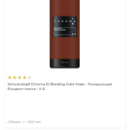
Schwarzkopf Chroma ID Bonding Color Mask - Тонирующая
бондинг-маска - 4-6
Объем
—
500 мл