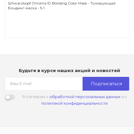
Schwarzkopf Chroma ID Bonding Color Mask - Тонирующая
бондинг-маска - 5-1
Будьте в курсе наших акций и новостей
Подписаться
Я согласен с
обработкой персональных данных
и с
политикой конфиденциальности