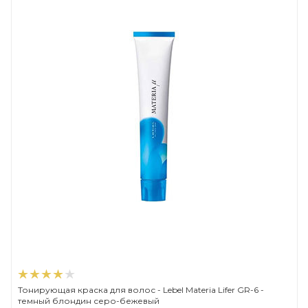
Тонирующая краска для волос - Lebel Materia Lifer GR-6 -
темный блондин серо-бежевый