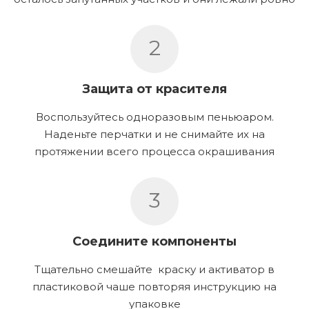
2
Защита от красителя
Воспользуйтесь одноразовым пеньюаром.
Наденьте перчатки и не снимайте их на
протяжении всего процесса окрашивания
3
Соедините компоненты
Тщательно смешайте краску и активатор в
пластиковой чаше повторяя инструкцию на
упаковке