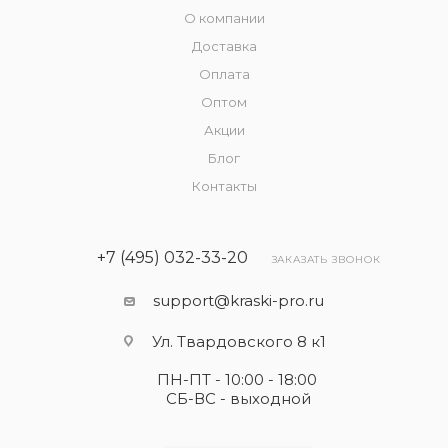
О компании
Доставка
Оплата
Оптом
Акции
Блог
Контакты
+7 (495) 032-33-20
ЗАКАЗАТЬ ЗВОНОК
support@kraski-pro.ru
Ул. Твардовского 8 к1
ПН-ПТ - 10:00 - 18:00
СБ-ВС - выходной