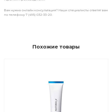
Вам нужна онлайн консультация? Наши специалисты ответят вам
по телефону 7 (495) 032-33-20.
Похожие товары