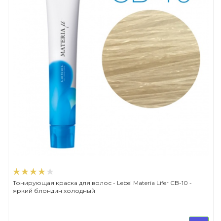
Тонирующая краска для волос - Lebel Materia Lifer CB-10 -
яркий блондин холодный