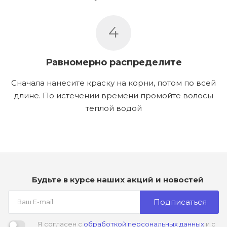
4
Равномерно распределите
Сначала нанесите краску на корни, потом по всей
длине. По истечении времени промойте волосы
теплой водой
Будьте в курсе наших акций и новостей
Подписаться
Я согласен с
обработкой персональных данных
и с