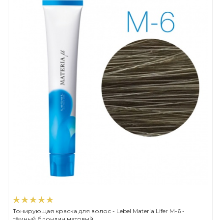
Тонирующая краска для волос - Lebel Materia Lifer M-6 -
тёмный блондин матовый