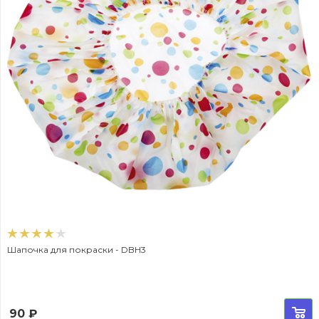
Шапочка для покраски - DBH3
90
₽