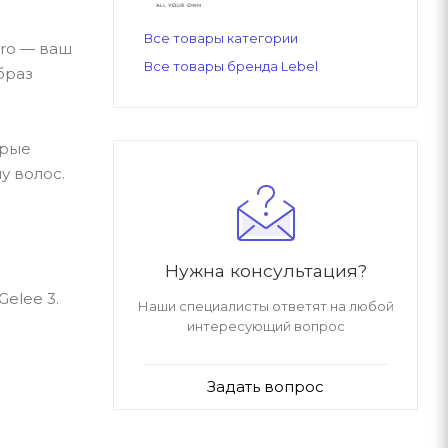
Все товары категории
pro — ваш
Все товары бренда Lebel
браз
орые
у волос.
Нужна консультация?
Gelee 3.
Наши специалисты ответят на любой
интересующий вопрос
Задать вопрос