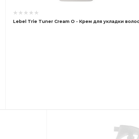
Lebel Trie Tuner Cream O - Крем для укладки воло