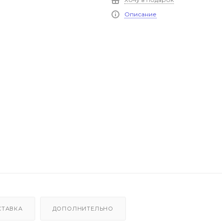
Описание
СТАВКА
ДОПОЛНИТЕЛЬНО