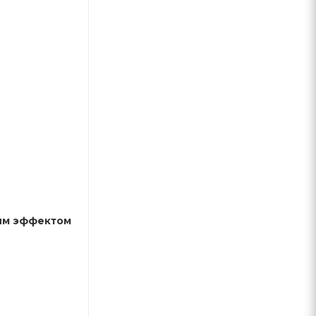
щим эффектом