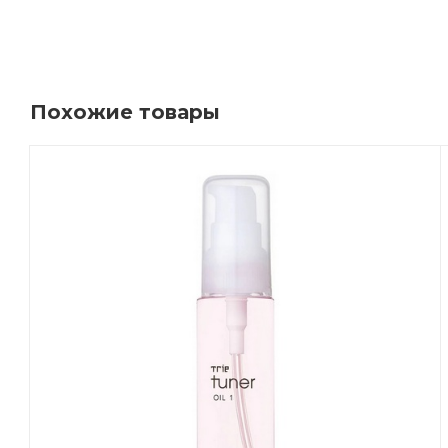
Похожие товары