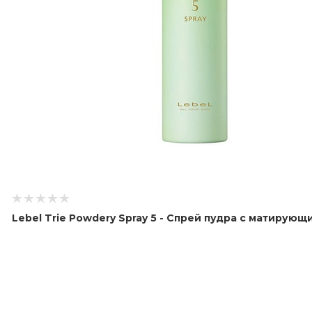
Lebel Trie Powdery Spray 5 - Спрей пудра с матирую