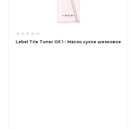
Lebel Trie Tuner Oil 1 - Масло сухое шелковое