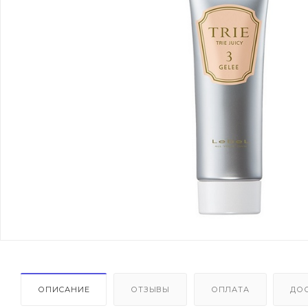
ОПИСАНИЕ
ОТЗЫВЫ
ОПЛАТА
ДО