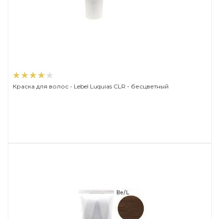
Краска для волос - Lebel Luquias CLR - бесцветный