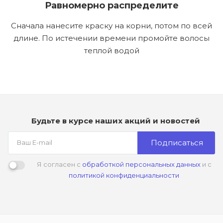
Равномерно распределите
Сначала нанесите краску на корни, потом по всей
длине. По истечении времени промойте волосы
теплой водой
Будьте в курсе наших акций и новостей
Подписаться
Я согласен с
обработкой персональных данных
и с
политикой конфиденциальности