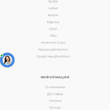
Kydra
Lebel
Keune
Kapous
Estel
Ollin
American Crew
Краска для волос
Средства для волос
ИНФОРМАЦИЯ
О компании
Доставка
Оплата
Оптом