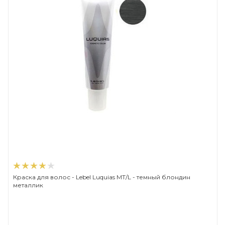
Краска для волос - Lebel Luquias MT/L - темный блондин
металлик