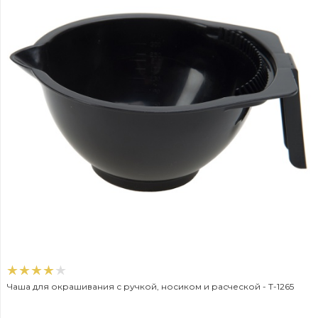
Чаша для окрашивания с ручкой, носиком и расческой - T-1265