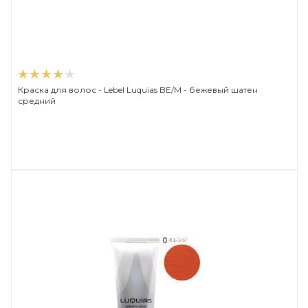
Краска для волос - Lebel Luquias BE/M - бежевый шатен
средний