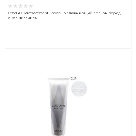
Lebel AC Pretreatment Lotion - Увлажняющий лосьон перед
окрашиванием