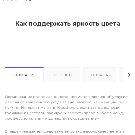
Как поддержать яркость цвета
ОПИСАНИЕ
ОТЗЫВЫ
ОПЛАТА
ДО
Окрашивание волос давно перешло из эксклюзивной услуги в
разряд обязательного ухода за внешностью, как женщин, так и
мужчин. Интернет-магазин Kraski-pro следит за последними
трендами в цветовой палитре. У вас есть право выбора между
профессиональным и домашним окрашиванием.
В нашем магазине представлена только высококачественная