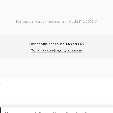
Интернет-магазин косметики Kraski-Pro 2026 ©
Обработка персональных данных
Политика конфиденциальности
...