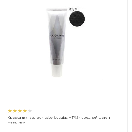
Краска для волос - Lebel Luquias MT/M - средний шатен
металлик