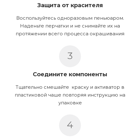
Защита от красителя
Воспользуйтесь одноразовым пеньюаром.
Наденьте перчатки и не снимайте их на
протяжении всего процесса окрашивания
3
Соедините компоненты
Тщательно смешайте краску и активатор в
пластиковой чаше повторяя инструкцию на
упаковке
4