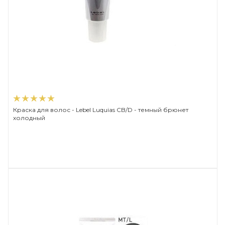
Краска для волос - Lebel Luquias CB/D - темный брюнет
холодный