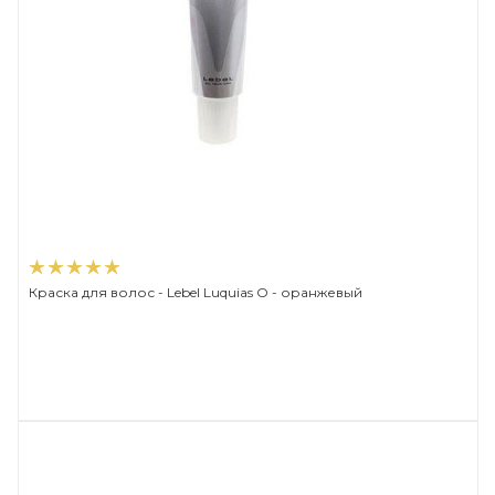
Краска для волос - Lebel Luquias O - оранжевый