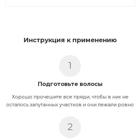
Инструкция к применению
1
Подготовьте волосы
Хорошо прочешите все пряди, чтобы в них не
осталось запутанных участков и они лежали ровно
2