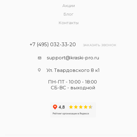
Акции
Блог
Контакты
+7 (495) 032-33-20
ЗАКАЗАТЬ ЗВОНОК
support@kraski-pro.ru
Ул. Твардовского 8 к1
ПН-ПТ - 10:00 - 18:00
СБ-ВС - выходной