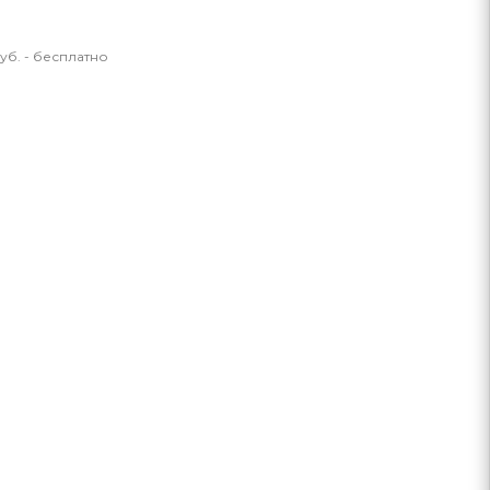
уб. - бесплатно