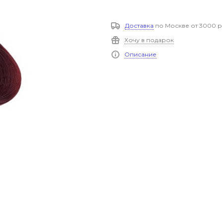
Доставка
по Москве от 3000 р
Хочу в подарок
Описание