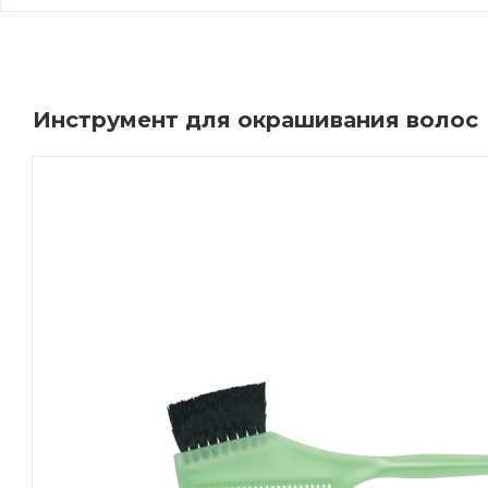
Инструмент для окрашивания волос