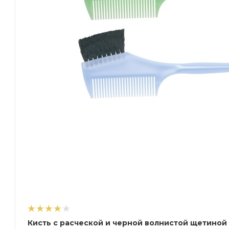
Кисть с расческой и черной волнистой щетиной 5