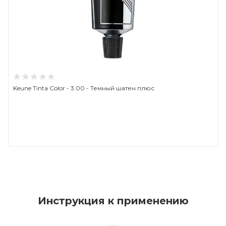
Keune Tinta Color - 3.00 - Темный шатен плюс
Инструкция к применению