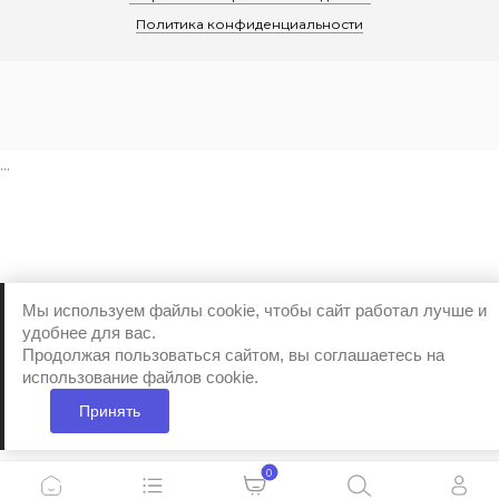
Политика конфиденциальности
...
Мы используем файлы cookie, чтобы сайт работал лучше и
удобнее для вас.
Продолжая пользоваться сайтом, вы соглашаетесь на
использование файлов cookie.
Принять
0