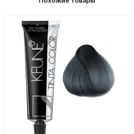
Похожие товары