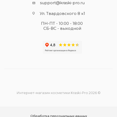
support@kraski-pro.ru
Ул. Твардовского 8 к1
ПН-ПТ - 10:00 - 18:00
СБ-ВС - выходной
Интернет-магазин косметики Kraski-Pro 2026 ©
Обработка персональных данных