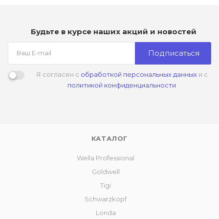
Будьте в курсе наших акций и новостей
Подписаться
Я согласен с
обработкой персональных данных
и с
политикой конфиденциальности
КАТАЛОГ
Wella Professional
Goldwell
Tigi
Schwarzkopf
Londa