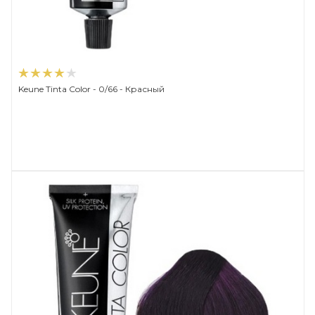
Keune Tinta Color - 0/66 - Красный