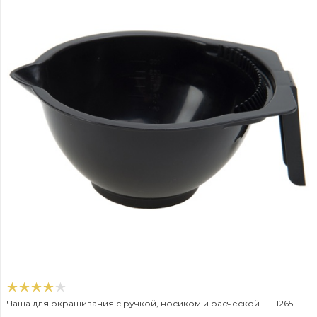
Чаша для окрашивания с ручкой, носиком и расческой - T-1265