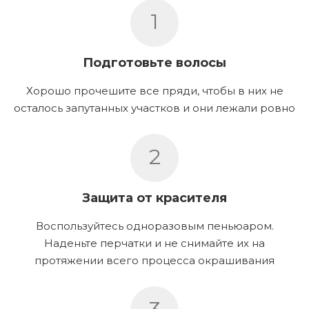
1
Подготовьте волосы
Хорошо прочешите все пряди, чтобы в них не
осталось запутанных участков и они лежали ровно
2
Защита от красителя
Воспользуйтесь одноразовым пеньюаром.
Наденьте перчатки и не снимайте их на
протяжении всего процесса окрашивания