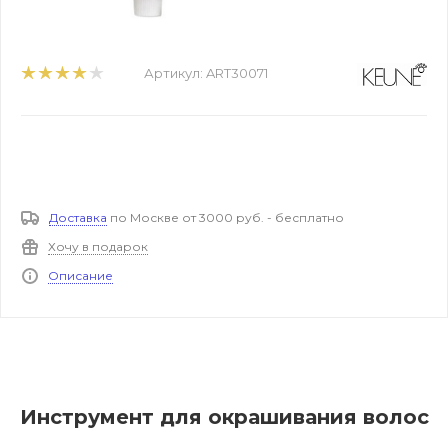
Артикул:
ART30071
Доставка
по Москве от 3000 руб. - бесплатно
Хочу в подарок
Описание
Инструмент для окрашивания волос