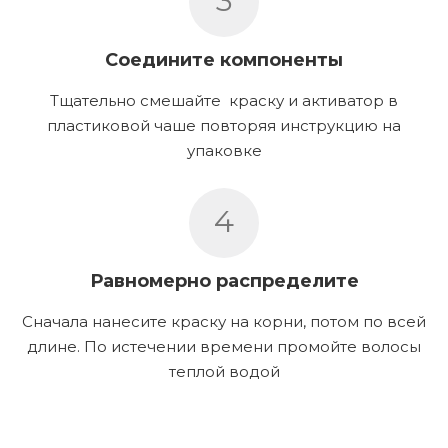
3
Соедините компоненты
Тщательно смешайте краску и активатор в
пластиковой чаше повторяя инструкцию на
упаковке
4
Равномерно распределите
Сначала нанесите краску на корни, потом по всей
длине. По истечении времени промойте волосы
теплой водой