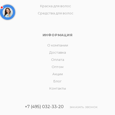
Краска для волос
Средства для волос
ИНФОРМАЦИЯ
О компании
Доставка
Оплата
Оптом
Акции
Блог
Контакты
+7 (495) 032-33-20
ЗАКАЗАТЬ ЗВОНОК