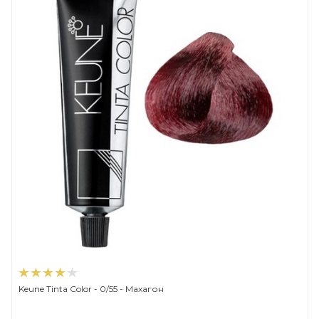
Keune Tinta Color - 0/55 - Махагон