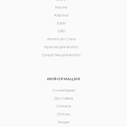
Keune
Kapous
Estel
Ollin
American Crew
Краска для волос
Средства для волос
ИНФОРМАЦИЯ
О компании
Доставка
Оплата
Оптом
Акции