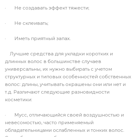
· Не создавать эффект тяжести;
· Не склеивать;
· Иметь приятный запах.
Лучшие средства для укладки коротких и
длинных волос в большинстве случаев
универсальны, их нужно выбирать с учетом
структурных и типовых особенностей собственных
волос: длины, учитывать окрашены они или нет и
т.д. Различают следующие разновидности
косметики:
· Мусс, отличающийся своей воздушностью и
невесомостью, часто применяемый
обладательницами ослабленных и тонких волос.