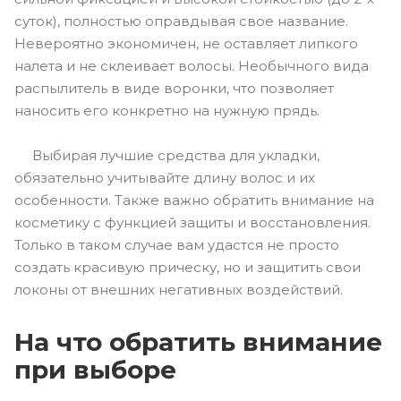
суток), полностью оправдывая свое название.
Невероятно экономичен, не оставляет липкого
налета и не склеивает волосы. Необычного вида
распылитель в виде воронки, что позволяет
наносить его конкретно на нужную прядь.
Выбирая лучшие средства для укладки,
обязательно учитывайте длину волос и их
особенности. Также важно обратить внимание на
косметику с функцией защиты и восстановления.
Только в таком случае вам удастся не просто
создать красивую прическу, но и защитить свои
локоны от внешних негативных воздействий.
На что обратить внимание
при выборе