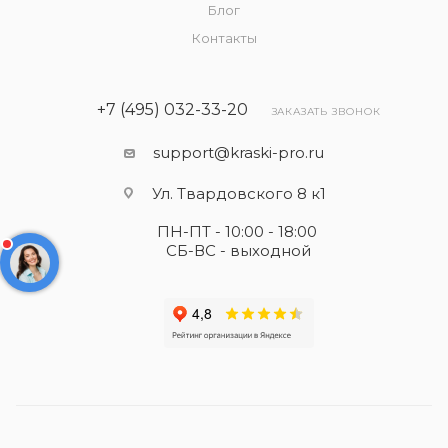
Блог
Контакты
+7 (495) 032-33-20
ЗАКАЗАТЬ ЗВОНОК
support@kraski-pro.ru
Ул. Твардовского 8 к1
ПН-ПТ - 10:00 - 18:00
СБ-ВС - выходной