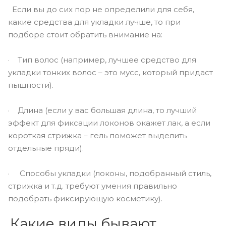
Если вы до сих пор не определили для себя,
какие средства для укладки лучше, то при
подборе стоит обратить внимание на:
· Тип волос (например, лучшее средство для
укладки тонких волос – это мусс, который придаст
пышности).
· Длина (если у вас большая длина, то лучший
эффект для фиксации локонов окажет лак, а если
короткая стрижка – гель поможет выделить
отдельные пряди).
· Способы укладки (локоны, подобранный стиль,
стрижка и т.д. требуют умения правильно
подобрать фиксирующую косметику).
Какие виды бывают