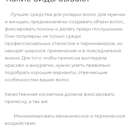
Лучшие средства для укладки волос для мужчин
и женщин, предназначены создавать объем волос,
фиксировать локоны и делать пряди послушными.
Они популярны не только среди
профессиональных стилистов и парикмахеров, но
находят широкое применение и в повседневной
жизни. Для того чтобы прическа выглядела
красиво и аккуратно, нужно уметь правильно
подобрать хорошие варианты, отвечающие
особенностям ваших волос.
Качественная косметика должна фиксировать
прическу, а так же:
· Минимизировать механическое и термическое
воздействие;