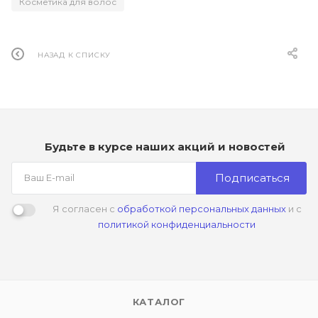
Косметика для волос
НАЗАД К СПИСКУ
Будьте в курсе наших акций и новостей
Подписаться
Я согласен с
обработкой персональных данных
и с
политикой конфиденциальности
КАТАЛОГ