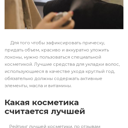
Для того чтобы зафиксировать прическу,
придать объем, красиво и аккуратно уложить
локоны, нужно пользоваться специальной
косметикой. Лучшие средства для укладки волос,
использующиеся в качестве ухода круглый год,
обязательно должны содержать активные
элементы, масла и витамины.
Какая косметика
считается лучшей
Рейтинг лучшей косметики, по отзывам