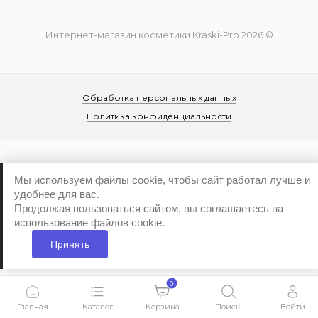
Интернет-магазин косметики Kraski-Pro 2026 ©
Обработка персональных данных
Политика конфиденциальности
Мы используем файлы cookie, чтобы сайт работал лучше и
удобнее для вас.
...
Продолжая пользоваться сайтом, вы соглашаетесь на
использование файлов cookie.
Принять
0
Главная
Каталог
Корзина
Поиск
Войти