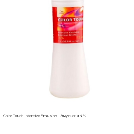
Color Touch Intensive Emulsion - Эмульсия 4 %