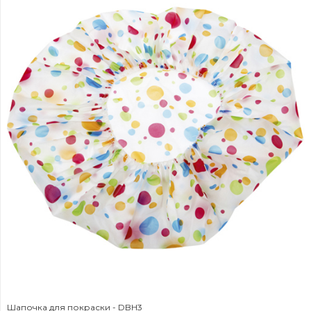
Шапочка для покраски - DBH3