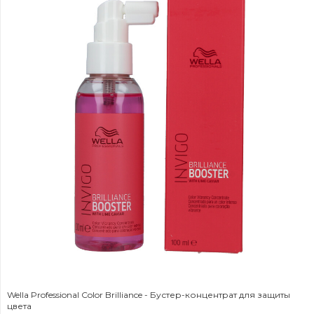
Wella Professional Color Brilliance - Бустер-концентрат для защиты
цвета