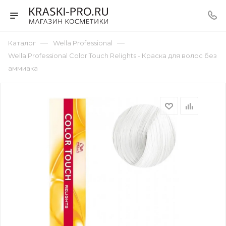
—
—
Каталог
Wella Professional
Wella Professional Color Touch Relights - Краска для волос без
аммиака