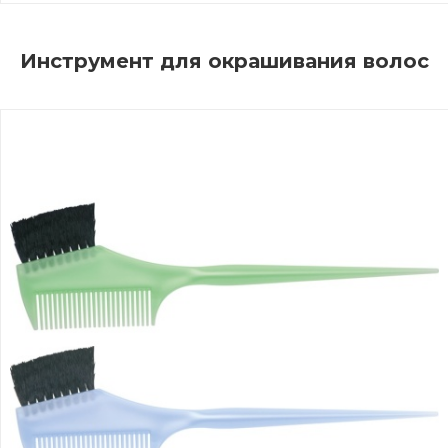
Инструмент для окрашивания волос