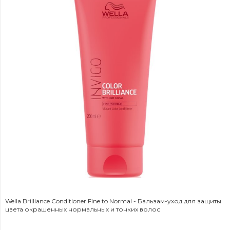
Wella Brilliance Conditioner Fine to Normal - Бальзам-уход для защиты
цвета окрашенных нормальных и тонких волос