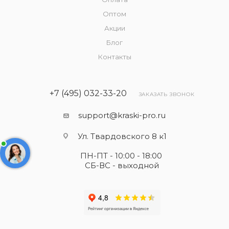
Оптом
Акции
Блог
Контакты
+7 (495) 032-33-20
ЗАКАЗАТЬ ЗВОНОК
support@kraski-pro.ru
Ул. Твардовского 8 к1
ПН-ПТ - 10:00 - 18:00
СБ-ВС - выходной