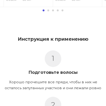
Инструкция к применению
1
Подготовьте волосы
Хорошо прочешите все пряди, чтобы в них не
осталось запутанных участков и они лежали ровно
2