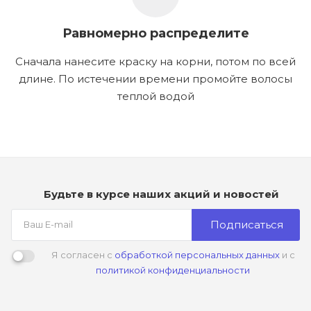
Равномерно распределите
Сначала нанесите краску на корни, потом по всей
длине. По истечении времени промойте волосы
теплой водой
Будьте в курсе наших акций и новостей
Подписаться
Я согласен с
обработкой персональных данных
и с
политикой конфиденциальности