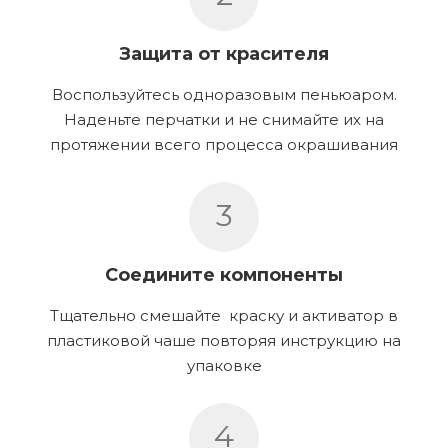
Защита от красителя
Воспользуйтесь одноразовым пеньюаром.
Наденьте перчатки и не снимайте их на
протяжении всего процесса окрашивания
3
Соедините компоненты
Тщательно смешайте краску и активатор в
пластиковой чаше повторяя инструкцию на
упаковке
4