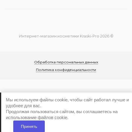
Интернет-магазин косметики Kraski-Pro 2026 ©
Обработка персональных данных
Политика конфиденциальности
Мы используем файлы cookie, чтобы сайт работал лучше и
удобнее для вас.
...
Продолжая пользоваться сайтом, вы соглашаетесь на
использование файлов cookie.
Принять