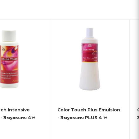
uch Intensive
Color Touch Plus Emulsion
Emulsion - Эмульсия 4%
- Эмульсия PLUS 4 %