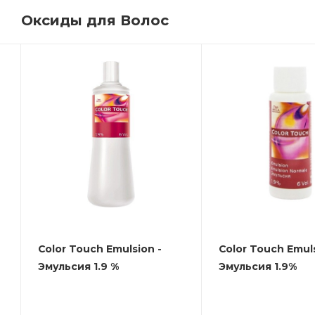
Оксиды для Волос
Color Touch Emulsion -
Color Touch Emuls
Эмульсия 1.9 %
Эмульсия 1.9%