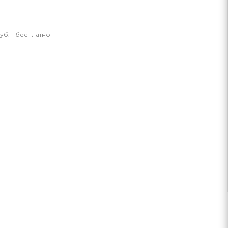
уб. - бесплатно