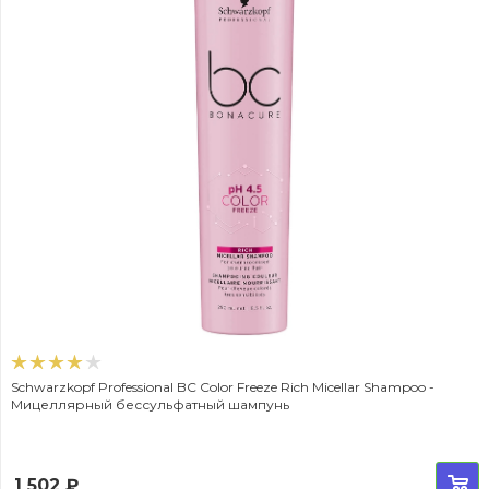
Schwarzkopf Professional BC Color Freeze Rich Micellar Shampoo -
Мицеллярный бессульфатный шампунь
1 502
₽