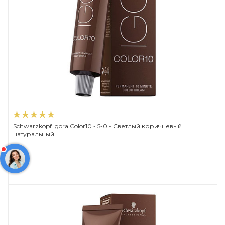
Schwarzkopf Igora Color10 - 5-0 - Светлый коричневый
натуральный