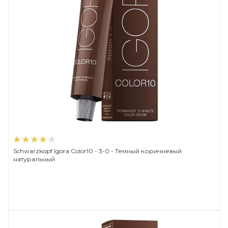
Schwarzkopf Igora Color10 - 3-0 - Темный коричневый
натуральный