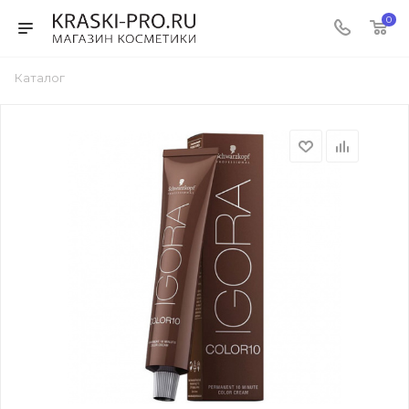
0
Каталог