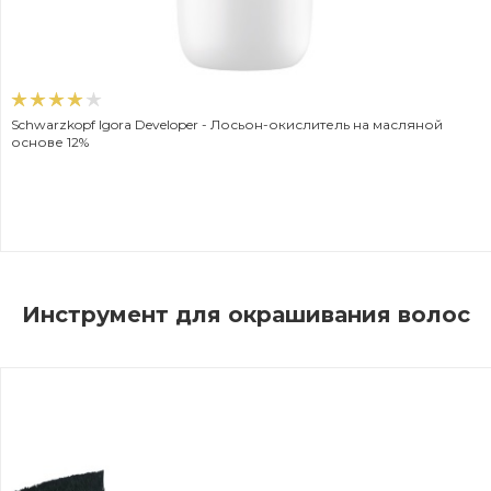
Schwarzkopf Igora Developer - Лосьон-окислитель на масляной
основе 12%
Инструмент для окрашивания волос