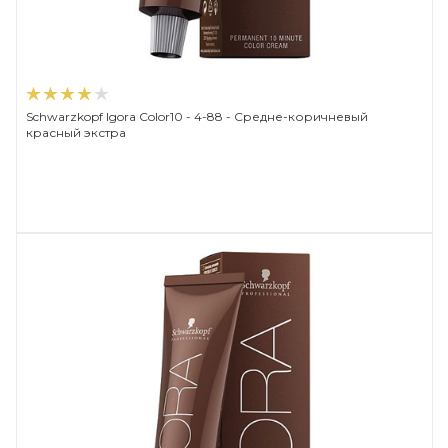
Schwarzkopf Igora Color10 - 4-88 - Средне-коричневый
красный экстра