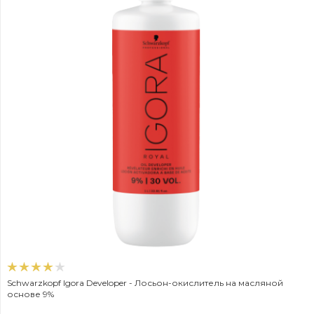
Schwarzkopf Igora Developer - Лосьон-окислитель на масляной
основе 9%