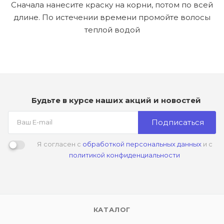
Сначала нанесите краску на корни, потом по всей
длине. По истечении времени промойте волосы
теплой водой
Будьте в курсе наших акций и новостей
Подписаться
Я согласен с
обработкой персональных данных
и с
политикой конфиденциальности
КАТАЛОГ