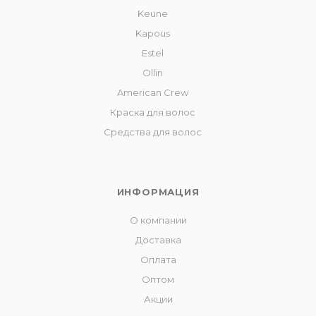
Keune
Kapous
Estel
Ollin
American Crew
Краска для волос
Средства для волос
ИНФОРМАЦИЯ
О компании
Доставка
Оплата
Оптом
Акции