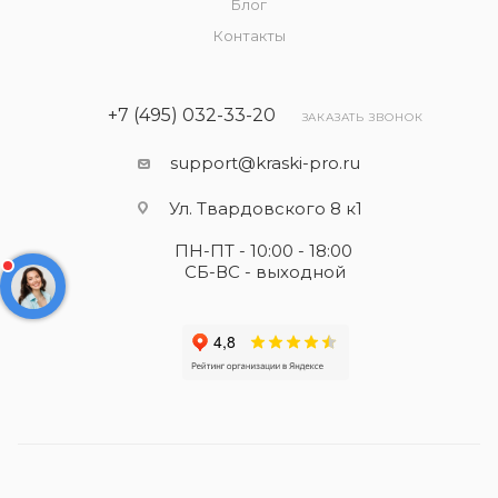
Блог
Контакты
+7 (495) 032-33-20
ЗАКАЗАТЬ ЗВОНОК
support@kraski-pro.ru
Ул. Твардовского 8 к1
ПН-ПТ - 10:00 - 18:00
СБ-ВС - выходной