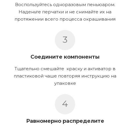
Воспользуйтесь одноразовым пеньюаром.
Наденьте перчатки и не снимайте их на
протяжении всего процесса окрашивания
3
Соедините компоненты
Тщательно смешайте краску и активатор в
пластиковой чаше повторяя инструкцию на
упаковке
4
Равномерно распределите