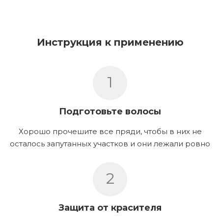
Инструкция к применению
1
Подготовьте волосы
Хорошо прочешите все пряди, чтобы в них не
осталось запутанных участков и они лежали ровно
2
Защита от красителя